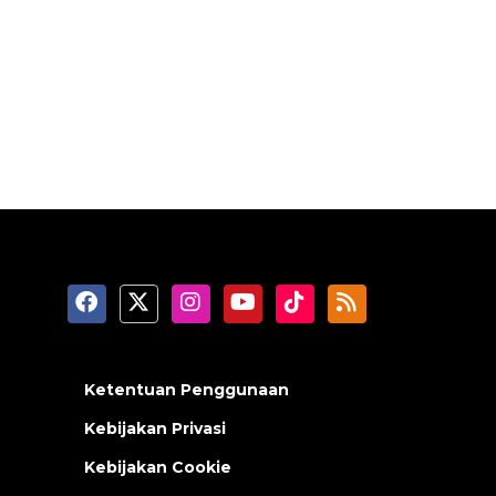
Ketentuan Penggunaan
Kebijakan Privasi
Kebijakan Cookie