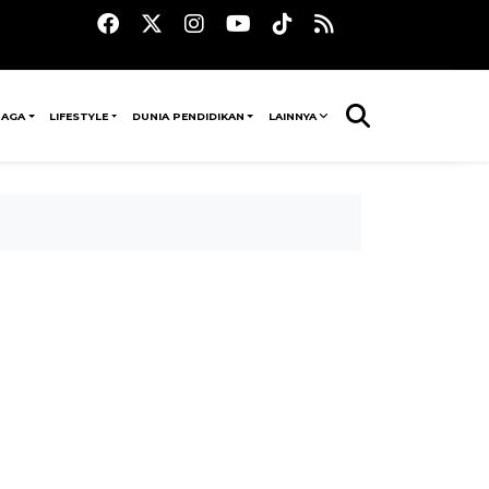
RAGA
LIFESTYLE
DUNIA PENDIDIKAN
LAINNYA