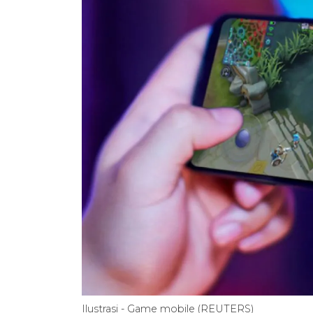
Ilustrasi - Game mobile (REUTERS)