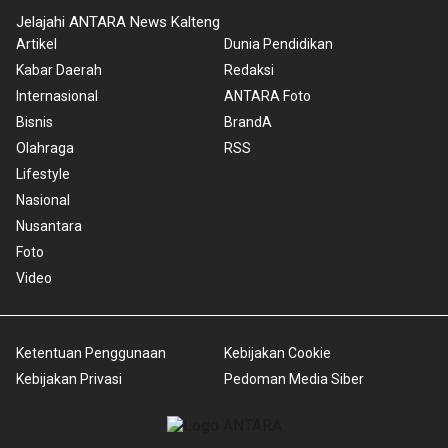
Jelajahi ANTARA News Kalteng
Artikel
Dunia Pendidikan
Kabar Daerah
Redaksi
Internasional
ANTARA Foto
Bisnis
BrandA
Olahraga
RSS
Lifestyle
Nasional
Nusantara
Foto
Video
Ketentuan Penggunaan
Kebijakan Cookie
Kebijakan Privasi
Pedoman Media Siber