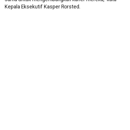
Kepala Eksekutif Kasper Rorsted.