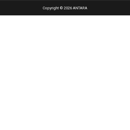
Copyright © 2026 ANTARA