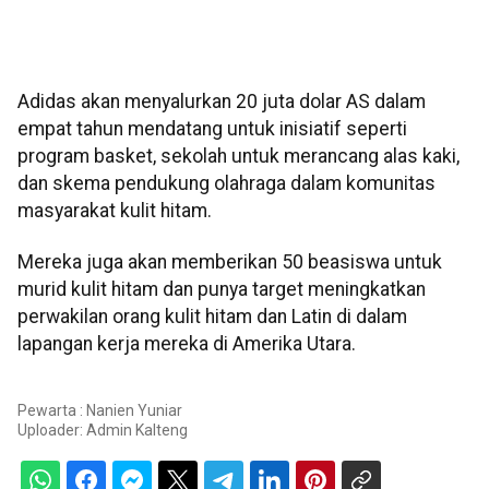
Adidas akan menyalurkan 20 juta dolar AS dalam
empat tahun mendatang untuk inisiatif seperti
program basket, sekolah untuk merancang alas kaki,
dan skema pendukung olahraga dalam komunitas
masyarakat kulit hitam.
Mereka juga akan memberikan 50 beasiswa untuk
murid kulit hitam dan punya target meningkatkan
perwakilan orang kulit hitam dan Latin di dalam
lapangan kerja mereka di Amerika Utara.
Pewarta : Nanien Yuniar
Uploader:
Admin Kalteng