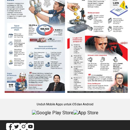
Unduh Mobile Apps untuk iOS dan Android