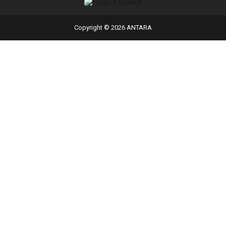
Copyright © 2026 ANTARA