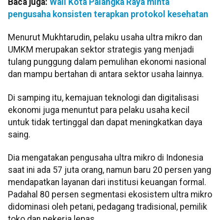
Baca juga:
Wali Kota Palangka Raya minta
pengusaha konsisten terapkan protokol kesehatan
Menurut Mukhtarudin, pelaku usaha ultra mikro dan
UMKM merupakan sektor strategis yang menjadi
tulang punggung dalam pemulihan ekonomi nasional
dan mampu bertahan di antara sektor usaha lainnya.
Di samping itu, kemajuan teknologi dan digitalisasi
ekonomi juga menuntut para pelaku usaha kecil
untuk tidak tertinggal dan dapat meningkatkan daya
saing.
Dia mengatakan pengusaha ultra mikro di Indonesia
saat ini ada 57 juta orang, namun baru 20 persen yang
mendapatkan layanan dari institusi keuangan formal.
Padahal 80 persen segmentasi ekosistem ultra mikro
didominasi oleh petani, pedagang tradisional, pemilik
toko dan pekerja lepas.