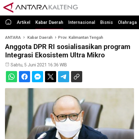
Artikel
Kabar Daerah
Internasional
Bisnis
Olahraga
ANTARA
Kabar Daerah
Prov. Kalimantan Tengah
Anggota DPR RI sosialisasikan program
Integrasi Ekosistem Ultra Mikro
Sabtu, 5 Juni 2021 16:36 WIB