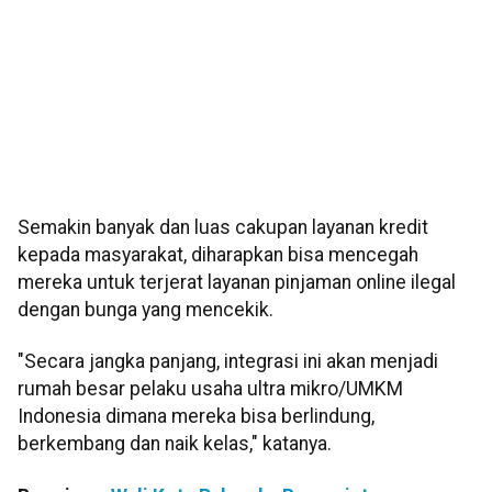
Semakin banyak dan luas cakupan layanan kredit
kepada masyarakat, diharapkan bisa mencegah
mereka untuk terjerat layanan pinjaman online ilegal
dengan bunga yang mencekik.
"Secara jangka panjang, integrasi ini akan menjadi
rumah besar pelaku usaha ultra mikro/UMKM
Indonesia dimana mereka bisa berlindung,
berkembang dan naik kelas," katanya.