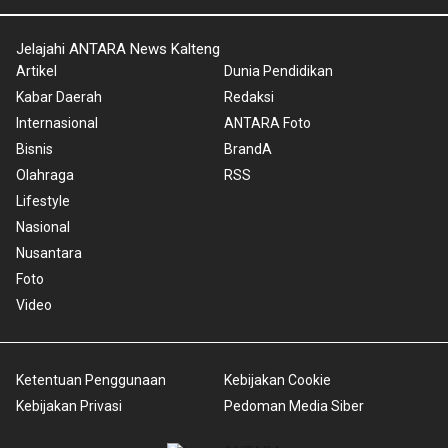
Jelajahi ANTARA News Kalteng
Artikel
Dunia Pendidikan
Kabar Daerah
Redaksi
Internasional
ANTARA Foto
Bisnis
BrandA
Olahraga
RSS
Lifestyle
Nasional
Nusantara
Foto
Video
Ketentuan Penggunaan
Kebijakan Cookie
Kebijakan Privasi
Pedoman Media Siber