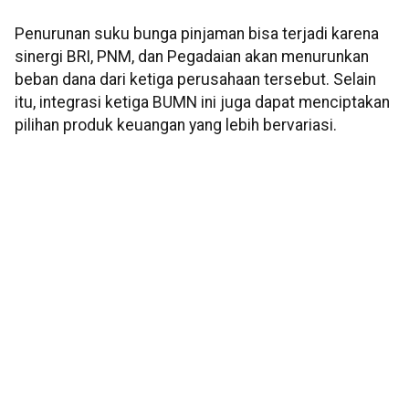
Penurunan suku bunga pinjaman bisa terjadi karena
sinergi BRI, PNM, dan Pegadaian akan menurunkan
beban dana dari ketiga perusahaan tersebut. Selain
itu, integrasi ketiga BUMN ini juga dapat menciptakan
pilihan produk keuangan yang lebih bervariasi.