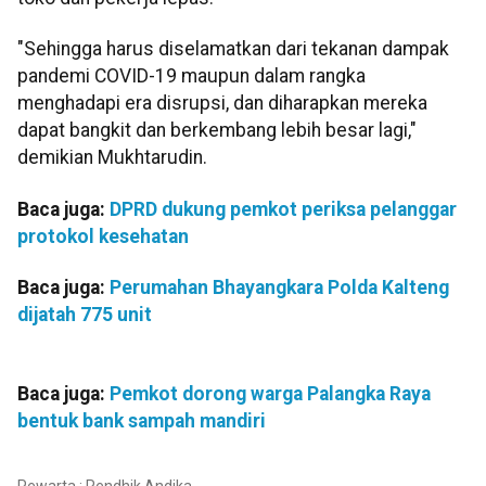
"Sehingga harus diselamatkan dari tekanan dampak
pandemi COVID-19 maupun dalam rangka
menghadapi era disrupsi, dan diharapkan mereka
dapat bangkit dan berkembang lebih besar lagi,"
demikian Mukhtarudin.
Baca juga:
DPRD dukung pemkot periksa pelanggar
protokol kesehatan
Baca juga:
Perumahan Bhayangkara Polda Kalteng
dijatah 775 unit
Baca juga:
Pemkot dorong warga Palangka Raya
bentuk bank sampah mandiri
Pewarta : Rendhik Andika