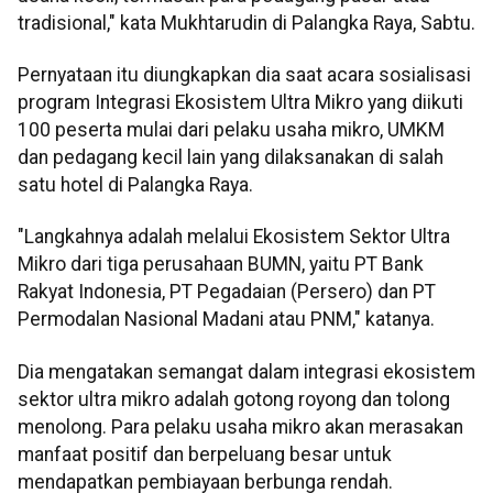
tradisional," kata Mukhtarudin di Palangka Raya, Sabtu.
Pernyataan itu diungkapkan dia saat acara sosialisasi
program Integrasi Ekosistem Ultra Mikro yang diikuti
100 peserta mulai dari pelaku usaha mikro, UMKM
dan pedagang kecil lain yang dilaksanakan di salah
satu hotel di Palangka Raya.
"Langkahnya adalah melalui Ekosistem Sektor Ultra
Mikro dari tiga perusahaan BUMN, yaitu PT Bank
Rakyat Indonesia, PT Pegadaian (Persero) dan PT
Permodalan Nasional Madani atau PNM," katanya.
Dia mengatakan semangat dalam integrasi ekosistem
sektor ultra mikro adalah gotong royong dan tolong
menolong. Para pelaku usaha mikro akan merasakan
manfaat positif dan berpeluang besar untuk
mendapatkan pembiayaan berbunga rendah.