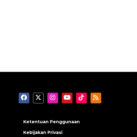
Ketentuan Penggunaan
Kebijakan Privasi