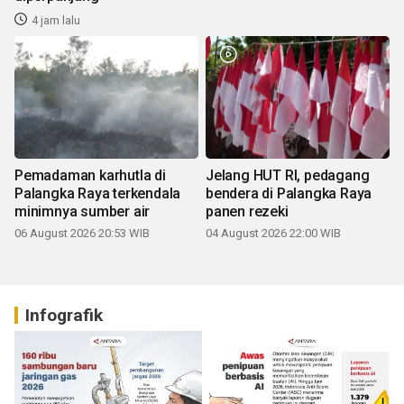
4 jam lalu
Pemadaman karhutla di
Jelang HUT RI, pedagang
Palangka Raya terkendala
bendera di Palangka Raya
minimnya sumber air
panen rezeki
06 August 2026 20:53 WIB
04 August 2026 22:00 WIB
Infografik