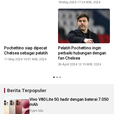
18 May 2024 17:24 WIB, 2024
Pochettino siap dipecat
Pelatih Pochettino ingin
Chelsea sebagai pelatih
perbaiki hubungan dengan
fan Chelsea
11 May 2024 10:01 WIB, 2024
06 April 2024 13:19 WIB, 2024
Berita Terpopuler
Vivo V80 Lite 5G hadir dengan baterai 7.050
mAh
9 jam lalu