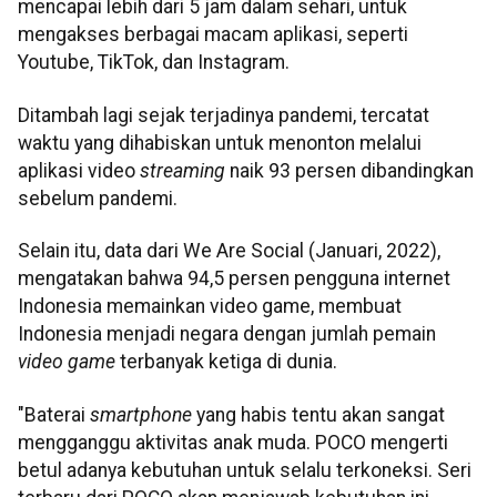
mencapai lebih dari 5 jam dalam sehari, untuk
mengakses berbagai macam aplikasi, seperti
Youtube, TikTok, dan Instagram.
Ditambah lagi sejak terjadinya pandemi, tercatat
waktu yang dihabiskan untuk menonton melalui
aplikasi video
streaming
naik 93 persen dibandingkan
sebelum pandemi.
Selain itu, data dari We Are Social (Januari, 2022),
mengatakan bahwa 94,5 persen pengguna internet
Indonesia memainkan video game, membuat
Indonesia menjadi negara dengan jumlah pemain
video game
terbanyak ketiga di dunia.
"Baterai
smartphone
yang habis tentu akan sangat
mengganggu aktivitas anak muda. POCO mengerti
betul adanya kebutuhan untuk selalu terkoneksi. Seri