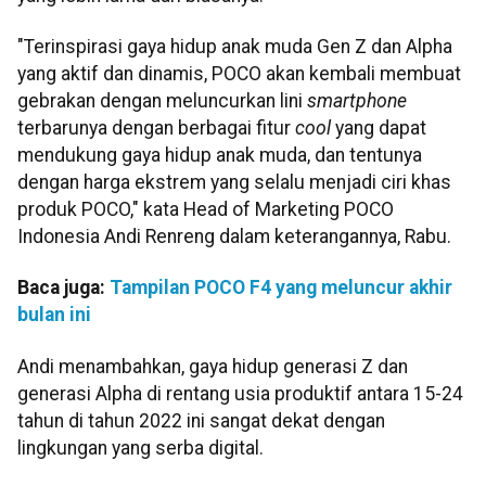
"Terinspirasi gaya hidup anak muda Gen Z dan Alpha
yang aktif dan dinamis, POCO akan kembali membuat
gebrakan dengan meluncurkan lini
smartphone
terbarunya dengan berbagai fitur
cool
yang dapat
mendukung gaya hidup anak muda, dan tentunya
dengan harga ekstrem yang selalu menjadi ciri khas
produk POCO," kata Head of Marketing POCO
Indonesia Andi Renreng dalam keterangannya, Rabu.
Baca juga:
Tampilan POCO F4 yang meluncur akhir
bulan ini
Andi menambahkan, gaya hidup generasi Z dan
generasi Alpha di rentang usia produktif antara 15-24
tahun di tahun 2022 ini sangat dekat dengan
lingkungan yang serba digital.