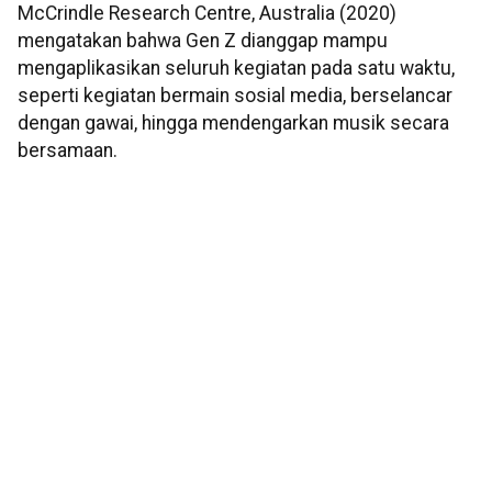
McCrindle Research Centre, Australia (2020)
mengatakan bahwa Gen Z dianggap mampu
mengaplikasikan seluruh kegiatan pada satu waktu,
seperti kegiatan bermain sosial media, berselancar
dengan gawai, hingga mendengarkan musik secara
bersamaan.