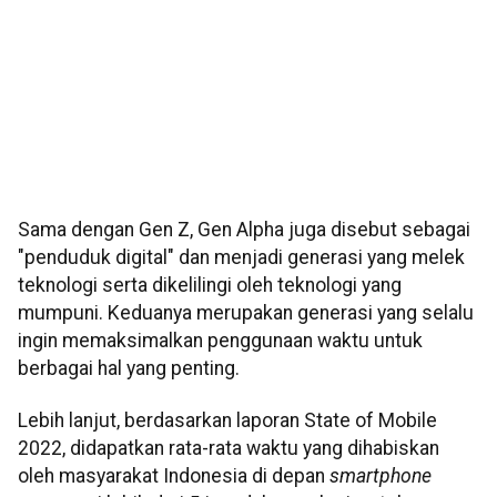
Sama dengan Gen Z, Gen Alpha juga disebut sebagai
"penduduk digital" dan menjadi generasi yang melek
teknologi serta dikelilingi oleh teknologi yang
mumpuni. Keduanya merupakan generasi yang selalu
ingin memaksimalkan penggunaan waktu untuk
berbagai hal yang penting.
Lebih lanjut, berdasarkan laporan State of Mobile
2022, didapatkan rata-rata waktu yang dihabiskan
oleh masyarakat Indonesia di depan
smartphone