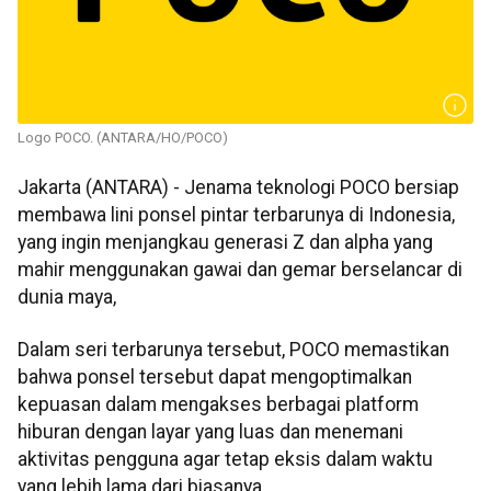
Logo POCO. (ANTARA/HO/POCO)
Jakarta (ANTARA) - Jenama teknologi POCO bersiap
membawa lini ponsel pintar terbarunya di Indonesia,
yang ingin menjangkau generasi Z dan alpha yang
mahir menggunakan gawai dan gemar berselancar di
dunia maya,
Dalam seri terbarunya tersebut, POCO memastikan
bahwa ponsel tersebut dapat mengoptimalkan
kepuasan dalam mengakses berbagai platform
hiburan dengan layar yang luas dan menemani
aktivitas pengguna agar tetap eksis dalam waktu
yang lebih lama dari biasanya.