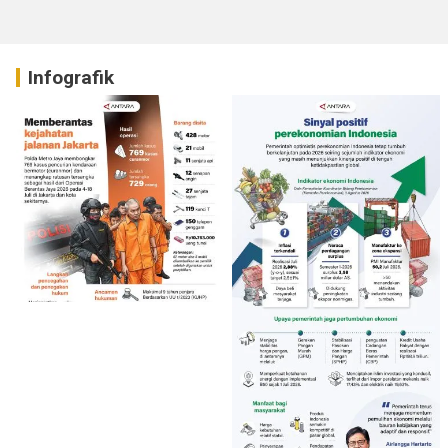
Infografik