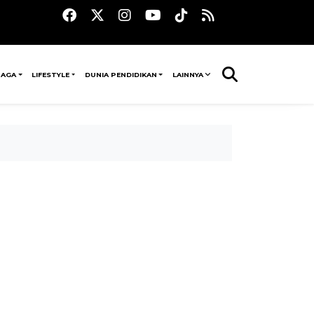
RAGA
LIFESTYLE
DUNIA PENDIDIKAN
LAINNYA