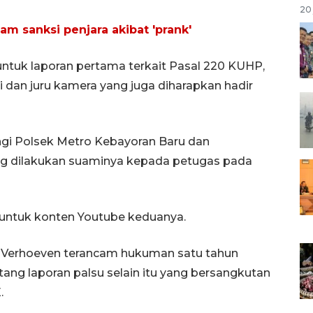
20 
am sanksi penjara akibat 'prank'
ntuk laporan pertama terkait Pasal 220 KUHP,
dan juru kamera yang juga diharapkan hadir
gi Polsek Metro Kebayoran Baru dan
g dilakukan suaminya kepada petugas pada
 untuk konten Youtube keduanya.
a Verhoeven terancam hukuman satu tahun
ang laporan palsu selain itu yang bersangkutan
.