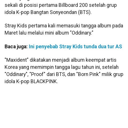
sekali di posisi pertama Billboard 200 setelah grup
idola K-pop Bangtan Sonyeondan (BTS).
Stray Kids pertama kali memasuki tangga album pada
Maret lalu melalui mini album "Oddinary."
Baca juga:
Ini penyebab Stray Kids tunda dua tur AS
"Maxident" dikatakan menjadi album keempat artis
Korea yang memimpin tangga lagu tahun ini, setelah
"Oddinary", "Proof" dari BTS, dan "Born Pink" milik grup
idola K-pop BLACKPINK.