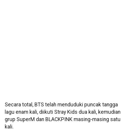
Secara total, BTS telah menduduki puncak tangga
lagu enam kali, diikuti Stray Kids dua kali, kemudian
grup SuperM dan BLACKPINK masing-masing satu
kali.