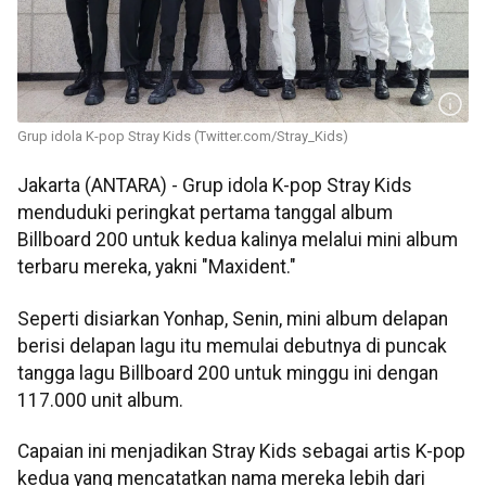
Grup idola K-pop Stray Kids (Twitter.com/Stray_Kids)
Jakarta (ANTARA) - Grup idola K-pop Stray Kids
menduduki peringkat pertama tanggal album
Billboard 200 untuk kedua kalinya melalui mini album
terbaru mereka, yakni "Maxident."
Seperti disiarkan Yonhap, Senin, mini album delapan
berisi delapan lagu itu memulai debutnya di puncak
tangga lagu Billboard 200 untuk minggu ini dengan
117.000 unit album.
Capaian ini menjadikan Stray Kids sebagai artis K-pop
kedua yang mencatatkan nama mereka lebih dari