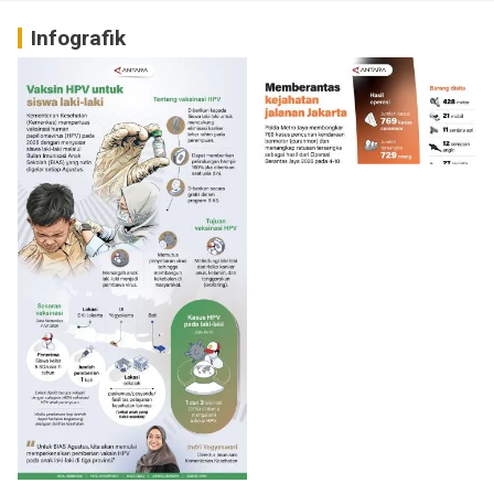
Infografik