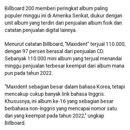
Billboard 200 memberi peringkat album paling
populer minggu ini di Amerika Serikat, diukur dengan
unit album yang terdiri dari penjualan album fisik dan
catatan penjualan digital lainnya.
Menurut catatan Billboard, "Maxident" terjual 110.000,
dengan 97 persen berasal dari penjualan CD.
Sebanyak 110.000 mini album yang terjual menandai
minggu penjualan terbesar keempat dari album mana
pun pada tahun 2022.
"Maxident sebagian besar dalam bahasa Korea, tetapi
mencakup cukup banyak lirik bahasa Inggris.
Khususnya, ini album ke-16 yang sebagian besar
berbahasa non-Inggris yang mencapai nomor satu
dan yang keempat pada tahun 2022," ungkap
Billboard.