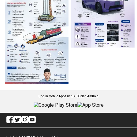
Unduh Mobile Apps untuk iOS dan Android