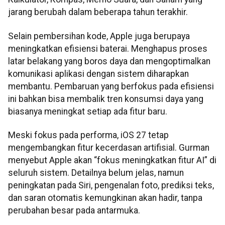
jarang berubah dalam beberapa tahun terakhir.
Selain pembersihan kode, Apple juga berupaya
meningkatkan efisiensi baterai. Menghapus proses
latar belakang yang boros daya dan mengoptimalkan
komunikasi aplikasi dengan sistem diharapkan
membantu. Pembaruan yang berfokus pada efisiensi
ini bahkan bisa membalik tren konsumsi daya yang
biasanya meningkat setiap ada fitur baru.
Meski fokus pada performa, iOS 27 tetap
mengembangkan fitur kecerdasan artifisial. Gurman
menyebut Apple akan “fokus meningkatkan fitur AI” di
seluruh sistem. Detailnya belum jelas, namun
peningkatan pada Siri, pengenalan foto, prediksi teks,
dan saran otomatis kemungkinan akan hadir, tanpa
perubahan besar pada antarmuka.