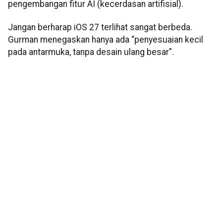
pengembangan fitur AI (kecerdasan artifisial).
Jangan berharap iOS 27 terlihat sangat berbeda.
Gurman menegaskan hanya ada “penyesuaian kecil
pada antarmuka, tanpa desain ulang besar".