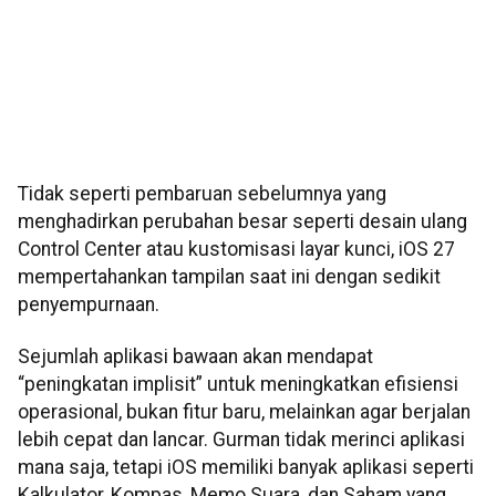
Tidak seperti pembaruan sebelumnya yang
menghadirkan perubahan besar seperti desain ulang
Control Center atau kustomisasi layar kunci, iOS 27
mempertahankan tampilan saat ini dengan sedikit
penyempurnaan.
Sejumlah aplikasi bawaan akan mendapat
“peningkatan implisit” untuk meningkatkan efisiensi
operasional, bukan fitur baru, melainkan agar berjalan
lebih cepat dan lancar. Gurman tidak merinci aplikasi
mana saja, tetapi iOS memiliki banyak aplikasi seperti
Kalkulator, Kompas, Memo Suara, dan Saham yang