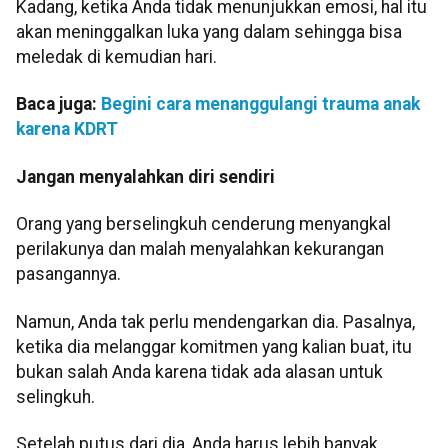
Kadang, ketika Anda tidak menunjukkan emosi, hal itu
akan meninggalkan luka yang dalam sehingga bisa
meledak di kemudian hari.
Baca juga:
Begini cara menanggulangi trauma anak
karena KDRT
Jangan menyalahkan diri sendiri
Orang yang berselingkuh cenderung menyangkal
perilakunya dan malah menyalahkan kekurangan
pasangannya.
Namun, Anda tak perlu mendengarkan dia. Pasalnya,
ketika dia melanggar komitmen yang kalian buat, itu
bukan salah Anda karena tidak ada alasan untuk
selingkuh.
Setelah putus dari dia, Anda harus lebih banyak