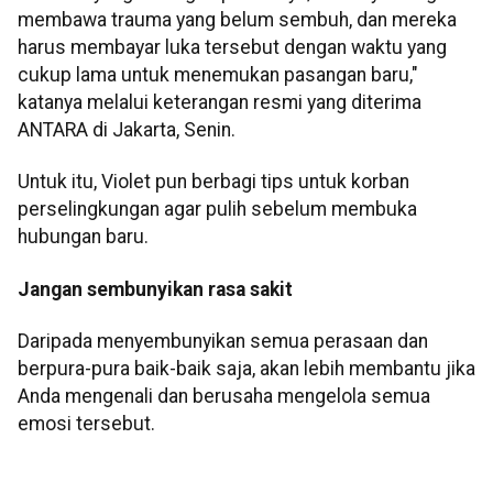
membawa trauma yang belum sembuh, dan mereka
harus membayar luka tersebut dengan waktu yang
cukup lama untuk menemukan pasangan baru,"
katanya melalui keterangan resmi yang diterima
ANTARA di Jakarta, Senin.
Untuk itu, Violet pun berbagi tips untuk korban
perselingkungan agar pulih sebelum membuka
hubungan baru.
Jangan sembunyikan rasa sakit
Daripada menyembunyikan semua perasaan dan
berpura-pura baik-baik saja, akan lebih membantu jika
Anda mengenali dan berusaha mengelola semua
emosi tersebut.