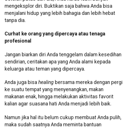
mengeksplor diri. Buktikan saja bahwa Anda bisa
menjalani hidup yang lebih bahagia dan lebih hebat
tanpa dia.
Curhat ke orang yang dipercaya atau tenaga
profesional
Jangan biarkan diri Anda tenggelam dalam kesedihan
sendirian, ceritakan apa yang Anda alami kepada
keluarga atau teman yang dipercaya.
Anda juga bisa
healing
bersama mereka dengan pergi
ke suatu tempat yang menyenangkan, makan
makanan enak, hingga melakukan aktivitas favorit
kalian agar suasana hati Anda menjadi lebih baik.
Namun jika hal itu belum cukup membuat Anda pulih,
maka sudah saatnya Anda meminta bantuan