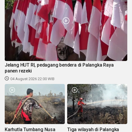
Jelang HUT RI, pedagang bendera di Palangka Raya
panen rezeki
04 August 2026 22:00 WIB
Karhutla Tumbang Nusa
Tiga wilayah di Palangka