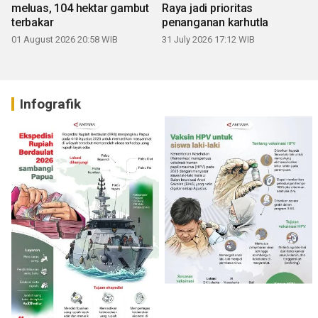
meluas, 104 hektar gambut
Raya jadi prioritas
terbakar
penanganan karhutla
01 August 2026 20:58 WIB
31 July 2026 17:12 WIB
Infografik