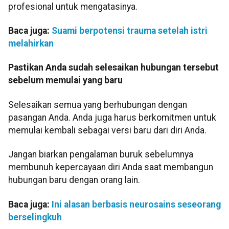
profesional untuk mengatasinya.
Baca juga:
Suami berpotensi trauma setelah istri
melahirkan
Pastikan Anda sudah selesaikan hubungan tersebut
sebelum memulai yang baru
Selesaikan semua yang berhubungan dengan
pasangan Anda. Anda juga harus berkomitmen untuk
memulai kembali sebagai versi baru dari diri Anda.
Jangan biarkan pengalaman buruk sebelumnya
membunuh kepercayaan diri Anda saat membangun
hubungan baru dengan orang lain.
Baca juga:
Ini alasan berbasis neurosains seseorang
berselingkuh