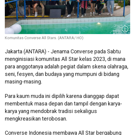
Komunitas Converse All Stars. (ANTARA/ HO)
Jakarta (ANTARA) - Jenama Converse pada Sabtu
menginisiasi komunitas All Star kelas 2023, di mana
para anggotanya adalah pegiat dalam skena olahraga,
seni, fesyen, dan budaya yang mumpuni di bidang
masing-masing.
Para kaum muda ini dipilih karena dianggap dapat
membentuk masa depan dan tampil dengan karya-
karya yang mendobrak tradisi sekaligus
mengkreasikan terobosan.
Converse Indonesia membawa All Star bergabung