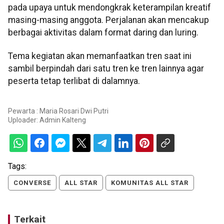
pada upaya untuk mendongkrak keterampilan kreatif
masing-masing anggota. Perjalanan akan mencakup
berbagai aktivitas dalam format daring dan luring.
Tema kegiatan akan memanfaatkan tren saat ini
sambil berpindah dari satu tren ke tren lainnya agar
peserta tetap terlibat di dalamnya.
Pewarta : Maria Rosari Dwi Putri
Uploader:
Admin Kalteng
Tags:
CONVERSE
ALL STAR
KOMUNITAS ALL STAR
Terkait