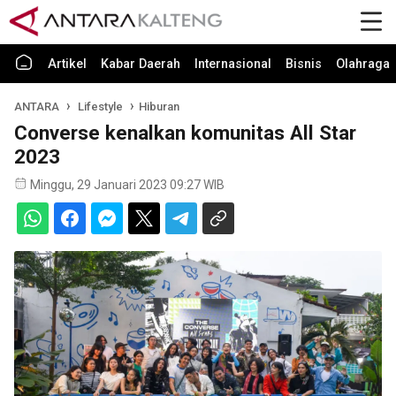
Artikel
Kabar Daerah
Internasional
Bisnis
Olahraga
ANTARA
Lifestyle
Hiburan
Converse kenalkan komunitas All Star
2023
Minggu, 29 Januari 2023 09:27 WIB