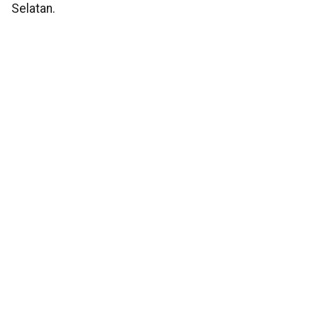
Selatan.