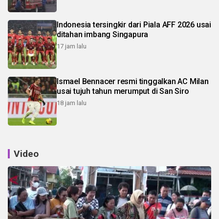
Indonesia tersingkir dari Piala AFF 2026 usai
ditahan imbang Singapura
17 jam lalu
Ismael Bennacer resmi tinggalkan AC Milan
usai tujuh tahun merumput di San Siro
18 jam lalu
Video