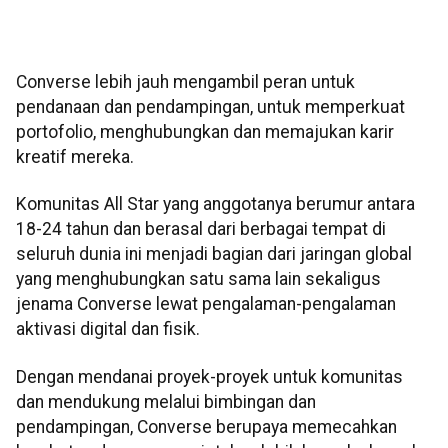
Converse lebih jauh mengambil peran untuk
pendanaan dan pendampingan, untuk memperkuat
portofolio, menghubungkan dan memajukan karir
kreatif mereka.
Komunitas All Star yang anggotanya berumur antara
18-24 tahun dan berasal dari berbagai tempat di
seluruh dunia ini menjadi bagian dari jaringan global
yang menghubungkan satu sama lain sekaligus
jenama Converse lewat pengalaman-pengalaman
aktivasi digital dan fisik.
Dengan mendanai proyek-proyek untuk komunitas
dan mendukung melalui bimbingan dan
pendampingan, Converse berupaya memecahkan