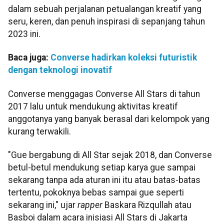
dalam sebuah perjalanan petualangan kreatif yang
seru, keren, dan penuh inspirasi di sepanjang tahun
2023 ini.
Baca juga:
Converse hadirkan koleksi futuristik
dengan teknologi inovatif
Converse menggagas Converse All Stars di tahun
2017 lalu untuk mendukung aktivitas kreatif
anggotanya yang banyak berasal dari kelompok yang
kurang terwakili.
"Gue bergabung di All Star sejak 2018, dan Converse
betul-betul mendukung setiap karya gue sampai
sekarang tanpa ada aturan ini itu atau batas-batas
tertentu, pokoknya bebas sampai gue seperti
sekarang ini," ujar
rapper
Baskara Rizqullah atau
Basboi dalam acara inisiasi All Stars di Jakarta