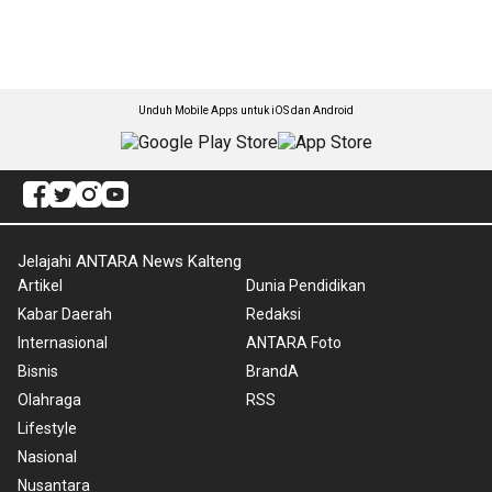
Unduh Mobile Apps untuk iOS dan Android
Jelajahi ANTARA News Kalteng
Artikel
Dunia Pendidikan
Kabar Daerah
Redaksi
Internasional
ANTARA Foto
Bisnis
BrandA
Olahraga
RSS
Lifestyle
Nasional
Nusantara