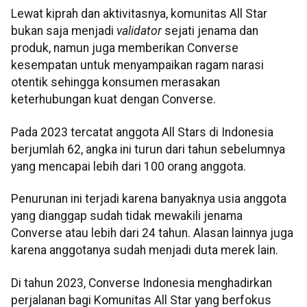
Lewat kiprah dan aktivitasnya, komunitas All Star
bukan saja menjadi
validator
sejati jenama dan
produk, namun juga memberikan Converse
kesempatan untuk menyampaikan ragam narasi
otentik sehingga konsumen merasakan
keterhubungan kuat dengan Converse.
Pada 2023 tercatat anggota All Stars di Indonesia
berjumlah 62, angka ini turun dari tahun sebelumnya
yang mencapai lebih dari 100 orang anggota.
Penurunan ini terjadi karena banyaknya usia anggota
yang dianggap sudah tidak mewakili jenama
Converse atau lebih dari 24 tahun. Alasan lainnya juga
karena anggotanya sudah menjadi duta merek lain.
Di tahun 2023, Converse Indonesia menghadirkan
perjalanan bagi Komunitas All Star yang berfokus