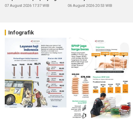
07 August 2026 17:37 WIB
06 August 2026 20:53 WIB
Infografik