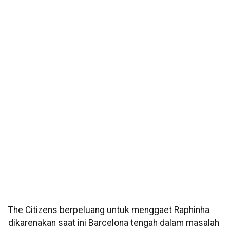
The Citizens berpeluang untuk menggaet Raphinha
dikarenakan saat ini Barcelona tengah dalam masalah