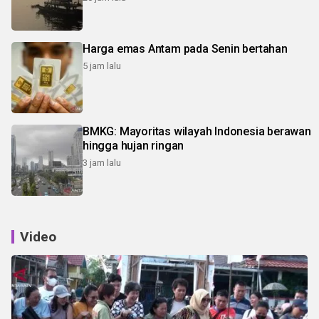
Harga emas Antam pada Senin bertahan
5 jam lalu
BMKG: Mayoritas wilayah Indonesia berawan
hingga hujan ringan
3 jam lalu
Video