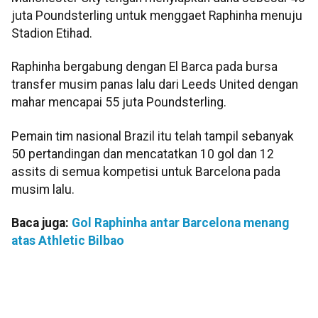
juta Poundsterling untuk menggaet Raphinha menuju
Stadion Etihad.
Raphinha bergabung dengan El Barca pada bursa
transfer musim panas lalu dari Leeds United dengan
mahar mencapai 55 juta Poundsterling.
Pemain tim nasional Brazil itu telah tampil sebanyak
50 pertandingan dan mencatatkan 10 gol dan 12
assits di semua kompetisi untuk Barcelona pada
musim lalu.
Baca juga:
Gol Raphinha antar Barcelona menang
atas Athletic Bilbao