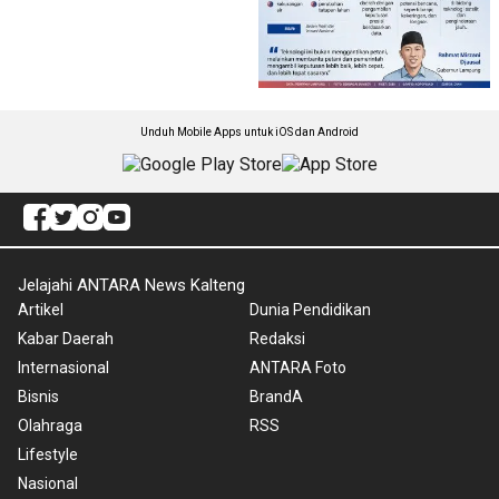
Unduh Mobile Apps untuk iOS dan Android
Jelajahi ANTARA News Kalteng
Artikel
Dunia Pendidikan
Kabar Daerah
Redaksi
Internasional
ANTARA Foto
Bisnis
BrandA
Olahraga
RSS
Lifestyle
Nasional