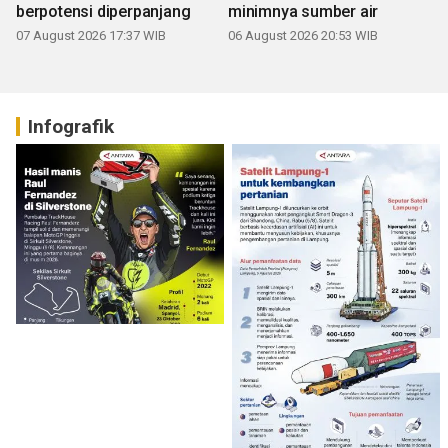
berpotensi diperpanjang
minimnya sumber air
07 August 2026 17:37 WIB
06 August 2026 20:53 WIB
Infografik