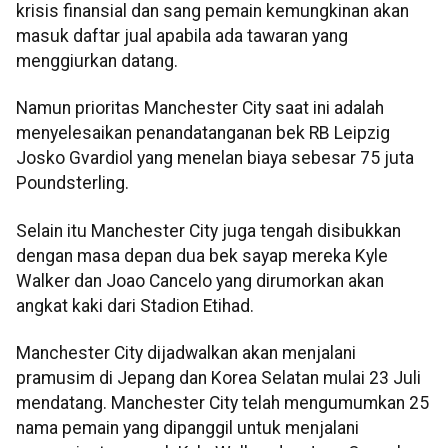
krisis finansial dan sang pemain kemungkinan akan
masuk daftar jual apabila ada tawaran yang
menggiurkan datang.
Namun prioritas Manchester City saat ini adalah
menyelesaikan penandatanganan bek RB Leipzig
Josko Gvardiol yang menelan biaya sebesar 75 juta
Poundsterling.
Selain itu Manchester City juga tengah disibukkan
dengan masa depan dua bek sayap mereka Kyle
Walker dan Joao Cancelo yang dirumorkan akan
angkat kaki dari Stadion Etihad.
Manchester City dijadwalkan akan menjalani
pramusim di Jepang dan Korea Selatan mulai 23 Juli
mendatang. Manchester City telah mengumumkan 25
nama pemain yang dipanggil untuk menjalani