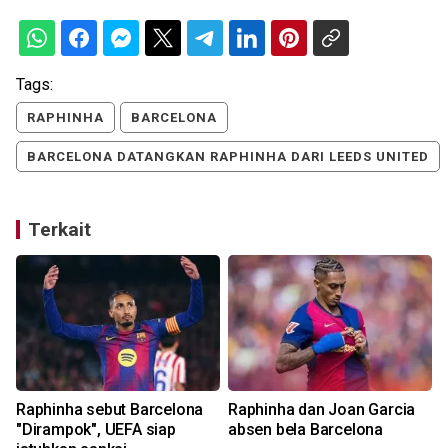
Tags:
RAPHINHA
BARCELONA
BARCELONA DATANGKAN RAPHINHA DARI LEEDS UNITED
Terkait
Raphinha sebut Barcelona
Raphinha dan Joan Garcia
"Dirampok", UEFA siap
absen bela Barcelona