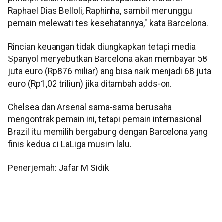
Raphael Dias Belloli, Raphinha, sambil menunggu
pemain melewati tes kesehatannya," kata Barcelona.
Rincian keuangan tidak diungkapkan tetapi media
Spanyol menyebutkan Barcelona akan membayar 58
juta euro (Rp876 miliar) ang bisa naik menjadi 68 juta
euro (Rp1,02 triliun) jika ditambah adds-on.
Chelsea dan Arsenal sama-sama berusaha
mengontrak pemain ini, tetapi pemain internasional
Brazil itu memilih bergabung dengan Barcelona yang
finis kedua di LaLiga musim lalu.
Penerjemah: Jafar M Sidik