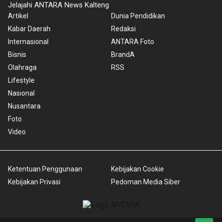
Jelajahi ANTARA News Kalteng
Artikel
Dunia Pendidikan
Kabar Daerah
Redaksi
Internasional
ANTARA Foto
Bisnis
BrandA
Olahraga
RSS
Lifestyle
Nasional
Nusantara
Foto
Video
Ketentuan Penggunaan
Kebijakan Cookie
Kebijakan Privasi
Pedoman Media Siber