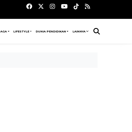
RAGA
LIFESTYLE
DUNIA PENDIDIKAN
LAINNYA