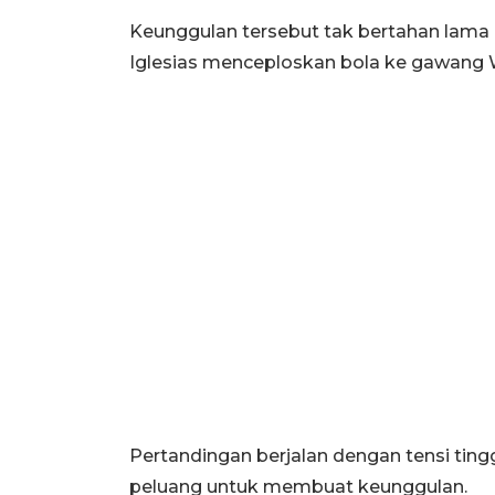
Keunggulan tersebut tak bertahan lama 
Iglesias menceploskan bola ke gawang 
Pertandingan berjalan dengan tensi tin
peluang untuk membuat keunggulan.