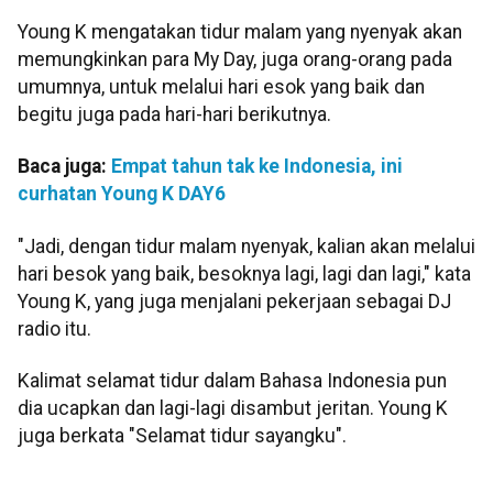
Young K mengatakan tidur malam yang nyenyak akan
memungkinkan para My Day, juga orang-orang pada
umumnya, untuk melalui hari esok yang baik dan
begitu juga pada hari-hari berikutnya.
Baca juga:
Empat tahun tak ke Indonesia, ini
curhatan Young K DAY6
"Jadi, dengan tidur malam nyenyak, kalian akan melalui
hari besok yang baik, besoknya lagi, lagi dan lagi," kata
Young K, yang juga menjalani pekerjaan sebagai DJ
radio itu.
Kalimat selamat tidur dalam Bahasa Indonesia pun
dia ucapkan dan lagi-lagi disambut jeritan. Young K
juga berkata "Selamat tidur sayangku".