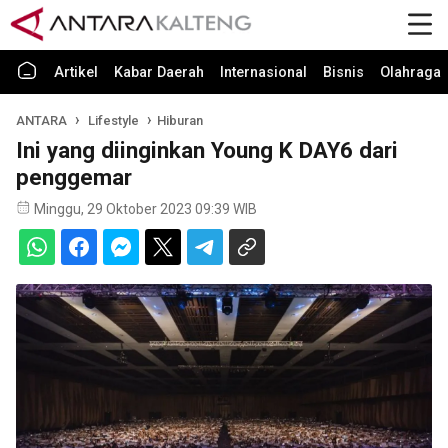
Artikel
Kabar Daerah
Internasional
Bisnis
Olahraga
ANTARA
Lifestyle
Hiburan
Ini yang diinginkan Young K DAY6 dari
penggemar
Minggu, 29 Oktober 2023 09:39 WIB