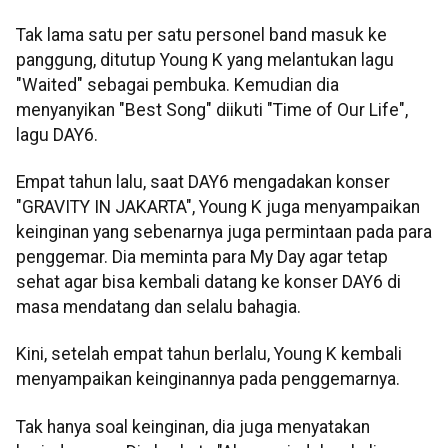
Tak lama satu per satu personel band masuk ke
panggung, ditutup Young K yang melantukan lagu
"Waited" sebagai pembuka. Kemudian dia
menyanyikan "Best Song" diikuti "Time of Our Life",
lagu DAY6.
Empat tahun lalu, saat DAY6 mengadakan konser
"GRAVITY IN JAKARTA", Young K juga menyampaikan
keinginan yang sebenarnya juga permintaan pada para
penggemar. Dia meminta para My Day agar tetap
sehat agar bisa kembali datang ke konser DAY6 di
masa mendatang dan selalu bahagia.
Kini, setelah empat tahun berlalu, Young K kembali
menyampaikan keinginannya pada penggemarnya.
Tak hanya soal keinginan, dia juga menyatakan