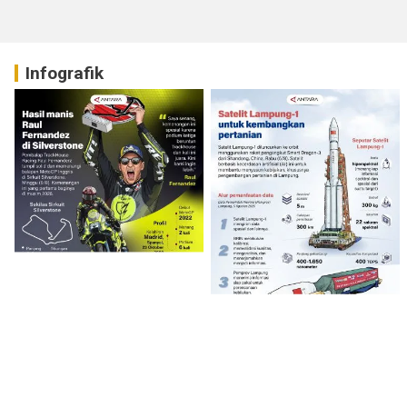
Infografik