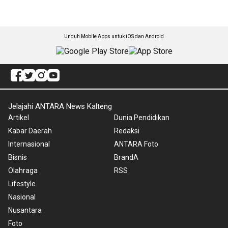
Unduh Mobile Apps untuk iOS dan Android
Jelajahi ANTARA News Kalteng
Artikel
Dunia Pendidikan
Kabar Daerah
Redaksi
Internasional
ANTARA Foto
Bisnis
BrandA
Olahraga
RSS
Lifestyle
Nasional
Nusantara
Foto