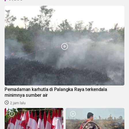
Pemadaman karhutla di Palangka Raya terkendala
minimnya sumber air
2 jam lalu