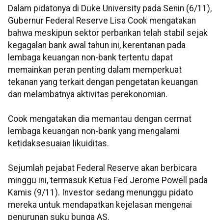
Dalam pidatonya di Duke University pada Senin (6/11),
Gubernur Federal Reserve Lisa Cook mengatakan
bahwa meskipun sektor perbankan telah stabil sejak
kegagalan bank awal tahun ini, kerentanan pada
lembaga keuangan non-bank tertentu dapat
memainkan peran penting dalam memperkuat
tekanan yang terkait dengan pengetatan keuangan
dan melambatnya aktivitas perekonomian.
Cook mengatakan dia memantau dengan cermat
lembaga keuangan non-bank yang mengalami
ketidaksesuaian likuiditas.
Sejumlah pejabat Federal Reserve akan berbicara
minggu ini, termasuk Ketua Fed Jerome Powell pada
Kamis (9/11). Investor sedang menunggu pidato
mereka untuk mendapatkan kejelasan mengenai
penurunan suku bunga AS.