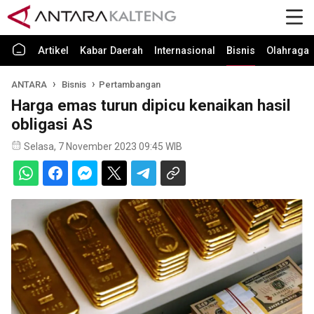
Artikel
Kabar Daerah
Internasional
Bisnis
Olahraga
ANTARA
Bisnis
Pertambangan
Harga emas turun dipicu kenaikan hasil
obligasi AS
Selasa, 7 November 2023 09:45 WIB