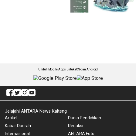
Unduh Mobile Apps untuk iOS dan Android
Jelajahi ANTARA News Kalteng
Artikel
Dunia Pendidikan
Kabar Daerah
Redaksi
Internasional
ANTARA Foto