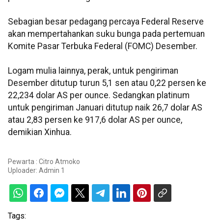
Sebagian besar pedagang percaya Federal Reserve
akan mempertahankan suku bunga pada pertemuan
Komite Pasar Terbuka Federal (FOMC) Desember.
Logam mulia lainnya, perak, untuk pengiriman
Desember ditutup turun 5,1 sen atau 0,22 persen ke
22,234 dolar AS per ounce. Sedangkan platinum
untuk pengiriman Januari ditutup naik 26,7 dolar AS
atau 2,83 persen ke 917,6 dolar AS per ounce,
demikian Xinhua.
Pewarta : Citro Atmoko
Uploader:
Admin 1
Tags: