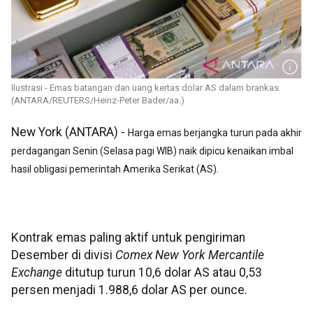
Ilustrasi - Emas batangan dan uang kertas dolar AS dalam brankas.
(ANTARA/REUTERS/Heinz-Peter Bader/aa.)
New York (ANTARA) -
Harga emas berjangka turun pada akhir
perdagangan Senin (Selasa pagi WIB) naik dipicu kenaikan imbal
hasil obligasi pemerintah Amerika Serikat (AS).
Kontrak emas paling aktif untuk pengiriman
Desember di divisi
Comex New York Mercantile
Exchange
ditutup turun 10,6 dolar AS atau 0,53
persen menjadi 1.988,6 dolar AS per ounce.