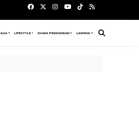
RAGA
LIFESTYLE
DUNIA PENDIDIKAN
LAINNYA