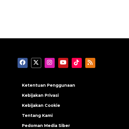
Ketentuan Penggunaan
Kebijakan Privasi
Kebijakan Cookie
Tentang Kami
Pedoman Media Siber