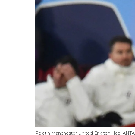
Pelatih Manchester United Erik ten Hag. ANT