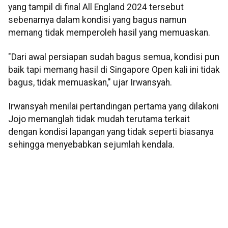
yang tampil di final All England 2024 tersebut
sebenarnya dalam kondisi yang bagus namun
memang tidak memperoleh hasil yang memuaskan.
"Dari awal persiapan sudah bagus semua, kondisi pun
baik tapi memang hasil di Singapore Open kali ini tidak
bagus, tidak memuaskan," ujar Irwansyah.
Irwansyah menilai pertandingan pertama yang dilakoni
Jojo memanglah tidak mudah terutama terkait
dengan kondisi lapangan yang tidak seperti biasanya
sehingga menyebabkan sejumlah kendala.