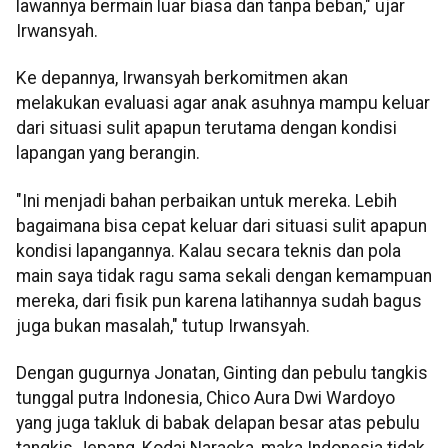
lawannya bermain luar biasa dan tanpa beban," ujar
Irwansyah.
Ke depannya, Irwansyah berkomitmen akan
melakukan evaluasi agar anak asuhnya mampu keluar
dari situasi sulit apapun terutama dengan kondisi
lapangan yang berangin.
"Ini menjadi bahan perbaikan untuk mereka. Lebih
bagaimana bisa cepat keluar dari situasi sulit apapun
kondisi lapangannya. Kalau secara teknis dan pola
main saya tidak ragu sama sekali dengan kemampuan
mereka, dari fisik pun karena latihannya sudah bagus
juga bukan masalah," tutup Irwansyah.
Dengan gugurnya Jonatan, Ginting dan pebulu tangkis
tunggal putra Indonesia, Chico Aura Dwi Wardoyo
yang juga takluk di babak delapan besar atas pebulu