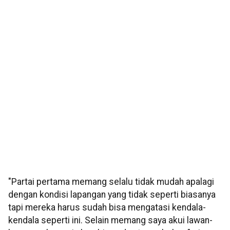
"Partai pertama memang selalu tidak mudah apalagi
dengan kondisi lapangan yang tidak seperti biasanya
tapi mereka harus sudah bisa mengatasi kendala-
kendala seperti ini. Selain memang saya akui lawan-