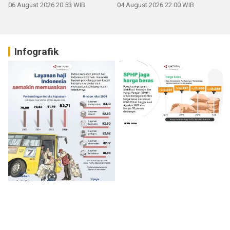
06 August 2026 20:53 WIB
04 August 2026 22:00 WIB
Infografik