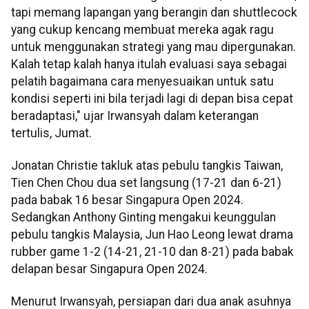
tapi memang lapangan yang berangin dan shuttlecock
yang cukup kencang membuat mereka agak ragu
untuk menggunakan strategi yang mau dipergunakan.
Kalah tetap kalah hanya itulah evaluasi saya sebagai
pelatih bagaimana cara menyesuaikan untuk satu
kondisi seperti ini bila terjadi lagi di depan bisa cepat
beradaptasi," ujar Irwansyah dalam keterangan
tertulis, Jumat.
Jonatan Christie takluk atas pebulu tangkis Taiwan,
Tien Chen Chou dua set langsung (17-21 dan 6-21)
pada babak 16 besar Singapura Open 2024.
Sedangkan Anthony Ginting mengakui keunggulan
pebulu tangkis Malaysia, Jun Hao Leong lewat drama
rubber game 1-2 (14-21, 21-10 dan 8-21) pada babak
delapan besar Singapura Open 2024.
Menurut Irwansyah, persiapan dari dua anak asuhnya