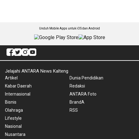
Unduh Mobile Apps untuk iOS dan Android
Jelajahi ANTARA News Kalteng
Artikel
Dunia Pendidikan
Kabar Daerah
Redaksi
Internasional
ANTARA Foto
Bisnis
BrandA
Olahraga
RSS
Lifestyle
Nasional
Nusantara