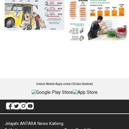
Unduh Mobile Apps untuk iOS dan Android
Jelajahi ANTARA News Kalteng