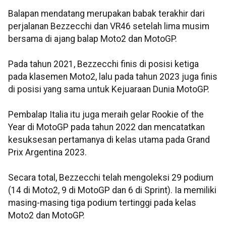
Balapan mendatang merupakan babak terakhir dari
perjalanan Bezzecchi dan VR46 setelah lima musim
bersama di ajang balap Moto2 dan MotoGP.
Pada tahun 2021, Bezzecchi finis di posisi ketiga
pada klasemen Moto2, lalu pada tahun 2023 juga finis
di posisi yang sama untuk Kejuaraan Dunia MotoGP.
Pembalap Italia itu juga meraih gelar Rookie of the
Year di MotoGP pada tahun 2022 dan mencatatkan
kesuksesan pertamanya di kelas utama pada Grand
Prix Argentina 2023.
Secara total, Bezzecchi telah mengoleksi 29 podium
(14 di Moto2, 9 di MotoGP dan 6 di Sprint). Ia memiliki
masing-masing tiga podium tertinggi pada kelas
Moto2 dan MotoGP.