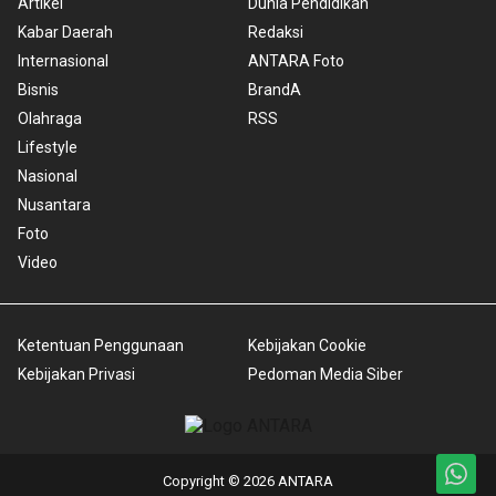
Artikel
Dunia Pendidikan
Kabar Daerah
Redaksi
Internasional
ANTARA Foto
Bisnis
BrandA
Olahraga
RSS
Lifestyle
Nasional
Nusantara
Foto
Video
Ketentuan Penggunaan
Kebijakan Cookie
Kebijakan Privasi
Pedoman Media Siber
Copyright © 2026 ANTARA