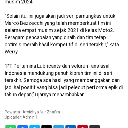
musim 2024.
“Selain itu, ini juga akan jadi seri pamungkas untuk
Marco Bezzecchi yang telah memperkuat tim ini
selama empat musim sejak 2021 di kelas Moto2.
Beragam pencapaian yang diraih dan tim tetap
optimis meraih hasil kompetitif di seri terakhir,” kata
Werry.
“PT Pertamina Lubricants dan seluruh fans asal
Indonesia mendukung penuh kiprah tim ini di seri
terakhir. Semoga ada hasil yang membanggakan dan
jadi hal positif yang bisa jadi pelecut performa epik di
tahun depan,” ujarnya menambahkan.
Pewarta : Arnidhya Nur Zhafira
Uploader:
Admin 1