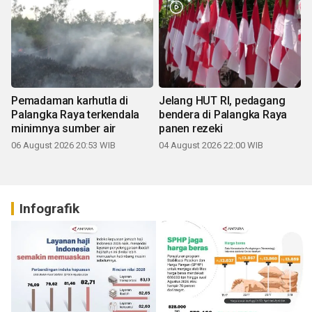
Pemadaman karhutla di
Jelang HUT RI, pedagang
Palangka Raya terkendala
bendera di Palangka Raya
minimnya sumber air
panen rezeki
06 August 2026 20:53 WIB
04 August 2026 22:00 WIB
Infografik