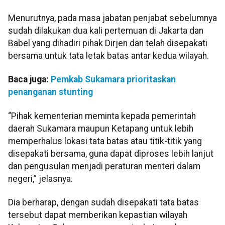
Menurutnya, pada masa jabatan penjabat sebelumnya
sudah dilakukan dua kali pertemuan di Jakarta dan
Babel yang dihadiri pihak Dirjen dan telah disepakati
bersama untuk tata letak batas antar kedua wilayah.
Baca juga:
Pemkab Sukamara prioritaskan
penanganan stunting
“Pihak kementerian meminta kepada pemerintah
daerah Sukamara maupun Ketapang untuk lebih
memperhalus lokasi tata batas atau titik-titik yang
disepakati bersama, guna dapat diproses lebih lanjut
dan pengusulan menjadi peraturan menteri dalam
negeri,” jelasnya.
Dia berharap, dengan sudah disepakati tata batas
tersebut dapat memberikan kepastian wilayah