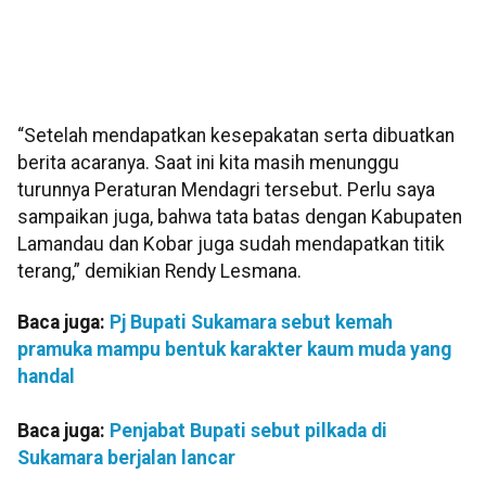
“Setelah mendapatkan kesepakatan serta dibuatkan
berita acaranya. Saat ini kita masih menunggu
turunnya Peraturan Mendagri tersebut. Perlu saya
sampaikan juga, bahwa tata batas dengan Kabupaten
Lamandau dan Kobar juga sudah mendapatkan titik
terang,” demikian Rendy Lesmana.
Baca juga:
Pj Bupati Sukamara sebut kemah
pramuka mampu bentuk karakter kaum muda yang
handal
Baca juga:
Penjabat Bupati sebut pilkada di
Sukamara berjalan lancar