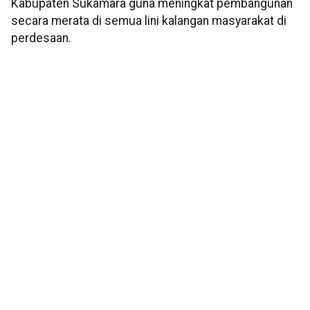
Kabupaten Sukamara guna meningkat pembangunan
secara merata di semua lini kalangan masyarakat di
perdesaan.