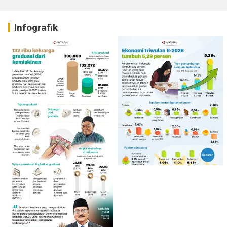
Infografik