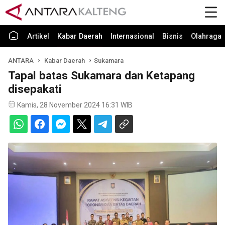
Artikel
Kabar Daerah
Internasional
Bisnis
Olahraga
ANTARA
Kabar Daerah
Sukamara
Tapal batas Sukamara dan Ketapang
disepakati
Kamis, 28 November 2024 16:31 WIB