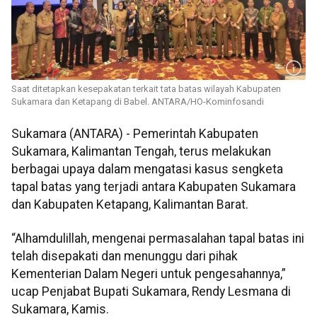
Saat ditetapkan kesepakatan terkait tata batas wilayah Kabupaten
Sukamara dan Ketapang di Babel. ANTARA/HO-Kominfosandi
Sukamara (ANTARA) - Pemerintah Kabupaten
Sukamara, Kalimantan Tengah, terus melakukan
berbagai upaya dalam mengatasi kasus sengketa
tapal batas yang terjadi antara Kabupaten Sukamara
dan Kabupaten Ketapang, Kalimantan Barat.
“Alhamdulillah, mengenai permasalahan tapal batas ini
telah disepakati dan menunggu dari pihak
Kementerian Dalam Negeri untuk pengesahannya,”
ucap Penjabat Bupati Sukamara, Rendy Lesmana di
Sukamara, Kamis.