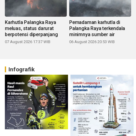
Karhutla Palangka Raya
Pemadaman karhutla di
meluas, status darurat
Palangka Raya terkendala
berpotensi diperpanjang
minimnya sumber air
07 August 2026 17:37 WIB
06 August 2026 20:53 WIB
Infografik