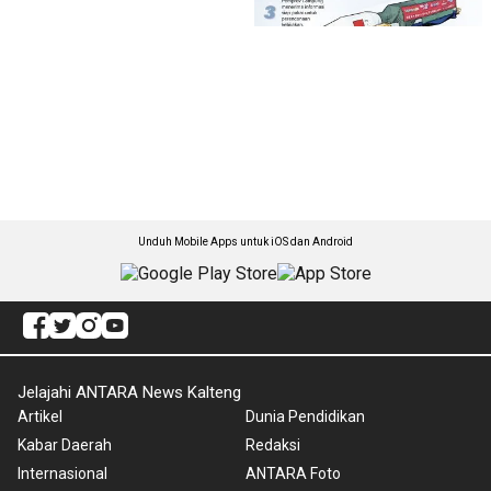
Unduh Mobile Apps untuk iOS dan Android
Jelajahi ANTARA News Kalteng
Artikel
Dunia Pendidikan
Kabar Daerah
Redaksi
Internasional
ANTARA Foto