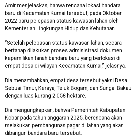
Amir menjelaskan, bahwa rencana lokasi bandara
baru di Kecamatan Kumai tersebut, pada Oktober
2022 baru pelepasan status kawasan lahan oleh
Kementerian Lingkungan Hidup dan Kehutanan.
“Setelah pelepasan status kawasan lahan, secara
bertahap dilakukan proses administrasi dokumen
kepemilikan tanah bandara baru yang berlokasi di
empat desa di wilayah Kecamatan Kumai,” jelasnya.
Dia menambahkan, empat desa tersebut yakni Desa
Sebuai Timur, Keraya, Teluk Bogam, dan Sungai Bakau
dengan luas kurang 2.058 hektare.
Dia mengungkapkan, bahwa Pemerintah Kabupaten
Kobar pada tahun anggaran 2025, berencana akan
melakukan pembangunan pagar di lahan yang akan
dibangun bandara baru tersebut.