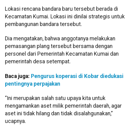
Lokasi rencana bandara baru tersebut berada di
Kecamatan Kumai. Lokasi ini dinilai strategis untuk
pembangunan bandara tersebut.
Dia mengatakan, bahwa anggotanya melakukan
pemasangan plang tersebut bersama dengan
personel dari Pemerintah Kecamatan Kumai dan
pemerintah desa setempat.
Baca juga:
Pengurus koperasi di Kobar diedukasi
pentingnya perpajakan
“Ini merupakan salah satu upaya kita untuk
mengamankan aset milik pemerintah daerah, agar
aset ini tidak hilang dan tidak disalahgunakan,”
ucapnya.