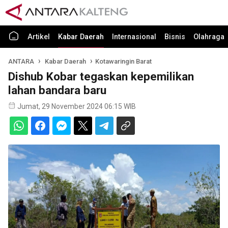
Artikel
Kabar Daerah
Internasional
Bisnis
Olahraga
ANTARA
Kabar Daerah
Kotawaringin Barat
Dishub Kobar tegaskan kepemilikan
lahan bandara baru
Jumat, 29 November 2024 06:15 WIB