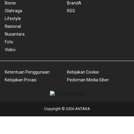
Bisnis
BrandA
Olahraga
RSS
Lifestyle
Nasional
Nusantara
Foto
Video
Ketentuan Penggunaan
Kebijakan Cookie
Kebijakan Privasi
Pedoman Media Siber
Copyright © 2026 ANTARA