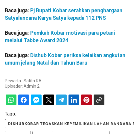
Baca juga:
Pj Bupati Kobar serahkan penghargaan
Satyalancana Karya Satya kepada 112 PNS
Baca juga:
Pemkab Kobar motivasi para petani
melalui Tabbe Award 2024
Baca juga:
Dishub Kobar periksa kelaikan angkutan
umum jelang Natal dan Tahun Baru
Pewarta : Safitri RA
Uploader:
Admin 2
Tags:
DISHUBKOBAR TEGASKAN KEPEMILIKAN LAHAN BANDARA 