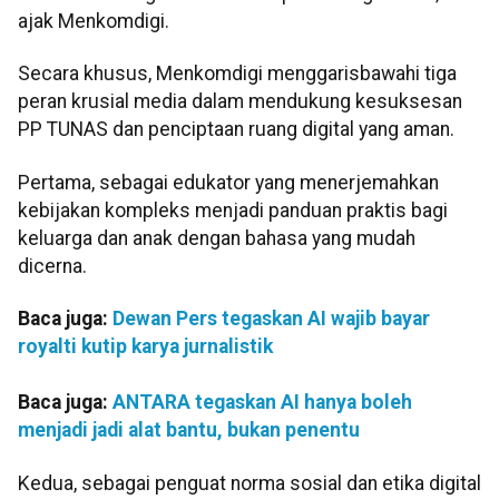
ajak Menkomdigi.
Secara khusus, Menkomdigi menggarisbawahi tiga
peran krusial media dalam mendukung kesuksesan
PP TUNAS dan penciptaan ruang digital yang aman.
Pertama, sebagai edukator yang menerjemahkan
kebijakan kompleks menjadi panduan praktis bagi
keluarga dan anak dengan bahasa yang mudah
dicerna.
Baca juga:
Dewan Pers tegaskan AI wajib bayar
royalti kutip karya jurnalistik
Baca juga:
ANTARA tegaskan AI hanya boleh
menjadi jadi alat bantu, bukan penentu
Kedua, sebagai penguat norma sosial dan etika digital