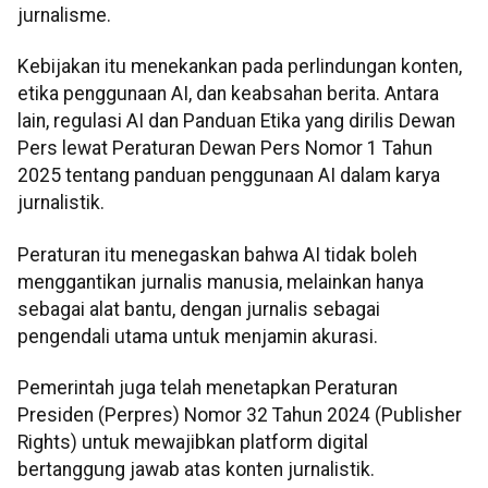
jurnalisme.
Kebijakan itu menekankan pada perlindungan konten,
etika penggunaan AI, dan keabsahan berita. Antara
lain, regulasi AI dan Panduan Etika yang dirilis Dewan
Pers lewat Peraturan Dewan Pers Nomor 1 Tahun
2025 tentang panduan penggunaan AI dalam karya
jurnalistik.
Peraturan itu menegaskan bahwa AI tidak boleh
menggantikan jurnalis manusia, melainkan hanya
sebagai alat bantu, dengan jurnalis sebagai
pengendali utama untuk menjamin akurasi.
Pemerintah juga telah menetapkan Peraturan
Presiden (Perpres) Nomor 32 Tahun 2024 (Publisher
Rights) untuk mewajibkan platform digital
bertanggung jawab atas konten jurnalistik.