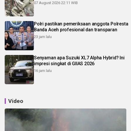
07 August 2026 22:11 WIB
Polri pastikan pemeriksaan anggota Polresta
Banda Aceh profesional dan transparan
23 jam lalu
Senyaman apa Suzuki XL7 Alpha Hybrid? Ini
impresi singkat di GIIAS 2026
16 jam lalu
Video