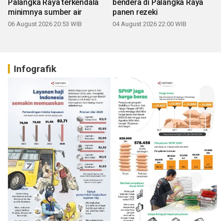
Palangka Raya terkendala
bendera di Palangka Raya
minimnya sumber air
panen rezeki
06 August 2026 20:53 WIB
04 August 2026 22:00 WIB
Infografik