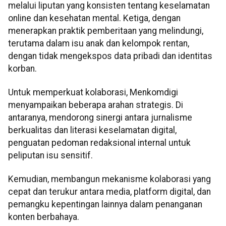
melalui liputan yang konsisten tentang keselamatan
online dan kesehatan mental. Ketiga, dengan
menerapkan praktik pemberitaan yang melindungi,
terutama dalam isu anak dan kelompok rentan,
dengan tidak mengekspos data pribadi dan identitas
korban.
Untuk memperkuat kolaborasi, Menkomdigi
menyampaikan beberapa arahan strategis. Di
antaranya, mendorong sinergi antara jurnalisme
berkualitas dan literasi keselamatan digital,
penguatan pedoman redaksional internal untuk
peliputan isu sensitif.
Kemudian, membangun mekanisme kolaborasi yang
cepat dan terukur antara media, platform digital, dan
pemangku kepentingan lainnya dalam penanganan
konten berbahaya.