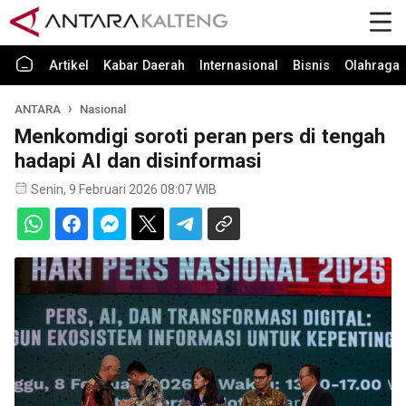
Artikel
Kabar Daerah
Internasional
Bisnis
Olahraga
ANTARA
Nasional
Menkomdigi soroti peran pers di tengah
hadapi AI dan disinformasi
Senin, 9 Februari 2026 08:07 WIB