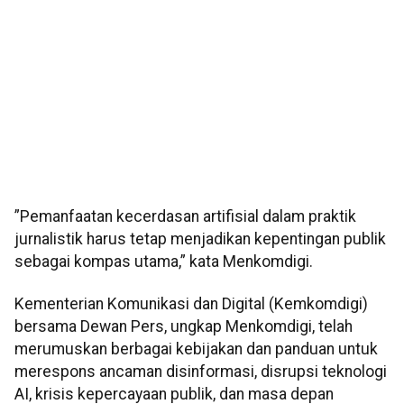
”Pemanfaatan kecerdasan artifisial dalam praktik
jurnalistik harus tetap menjadikan kepentingan publik
sebagai kompas utama,” kata Menkomdigi.
Kementerian Komunikasi dan Digital (Kemkomdigi)
bersama Dewan Pers, ungkap Menkomdigi, telah
merumuskan berbagai kebijakan dan panduan untuk
merespons ancaman disinformasi, disrupsi teknologi
AI, krisis kepercayaan publik, dan masa depan