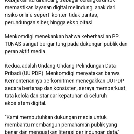
memastikan layanan digital melindungi anak dari
risiko online seperti konten tidak pantas,
perundungan siber, hingga eksploitasi.
Menkomdigi menekankan bahwa keberhasilan PP
TUNAS sangat bergantung pada dukungan publik dan
peran aktif media.
Kedua, adalah Undang-Undang Pelindungan Data
Pribadi (UU PDP). Menkomdigi menyatakan bahwa
Kementeriannya berkomitmen menegakkan UU PDP
secara bertahap dan konsisten, seraya memperkuat
tata kelola dan standar kepatuhan di seluruh
ekosistem digital.
“Kami membutuhkan dukungan media untuk
membantu membangun pemahaman publik yang
benar dan menguatkan literasi perlindungan data,”