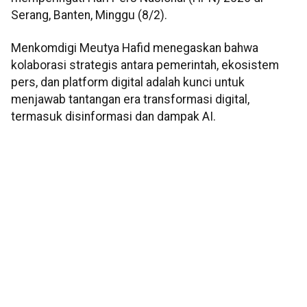
Serang, Banten, Minggu (8/2).
Menkomdigi Meutya Hafid menegaskan bahwa
kolaborasi strategis antara pemerintah, ekosistem
pers, dan platform digital adalah kunci untuk
menjawab tantangan era transformasi digital,
termasuk disinformasi dan dampak AI.