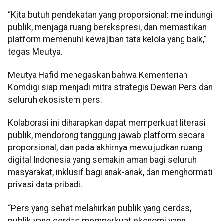
“Kita butuh pendekatan yang proporsional: melindungi
publik, menjaga ruang berekspresi, dan memastikan
platform memenuhi kewajiban tata kelola yang baik,”
tegas Meutya.
Meutya Hafid menegaskan bahwa Kementerian
Komdigi siap menjadi mitra strategis Dewan Pers dan
seluruh ekosistem pers.
Kolaborasi ini diharapkan dapat memperkuat literasi
publik, mendorong tanggung jawab platform secara
proporsional, dan pada akhirnya mewujudkan ruang
digital Indonesia yang semakin aman bagi seluruh
masyarakat, inklusif bagi anak-anak, dan menghormati
privasi data pribadi.
“Pers yang sehat melahirkan publik yang cerdas,
publik yang cerdas memperkuat ekonomi yang