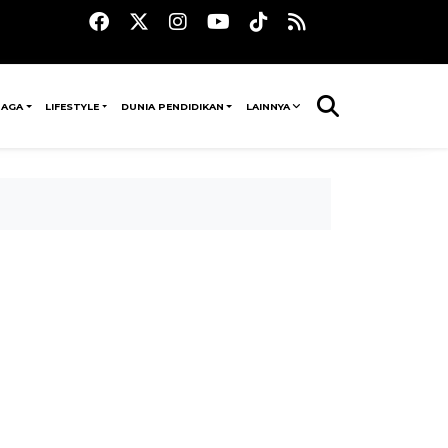
RAGA
LIFESTYLE
DUNIA PENDIDIKAN
LAINNYA