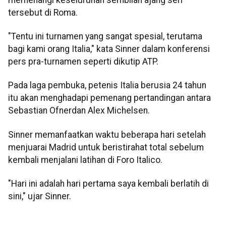
tersebut di Roma.
"Tentu ini turnamen yang sangat spesial, terutama
bagi kami orang Italia," kata Sinner dalam konferensi
pers pra-turnamen seperti dikutip ATP.
Pada laga pembuka, petenis Italia berusia 24 tahun
itu akan menghadapi pemenang pertandingan antara
Sebastian Ofnerdan Alex Michelsen.
Sinner memanfaatkan waktu beberapa hari setelah
menjuarai Madrid untuk beristirahat total sebelum
kembali menjalani latihan di Foro Italico.
"Hari ini adalah hari pertama saya kembali berlatih di
sini," ujar Sinner.