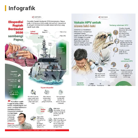
Infografik