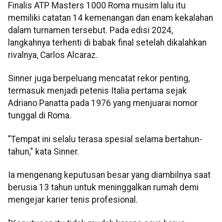
Finalis ATP Masters 1000 Roma musim lalu itu
memiliki catatan 14 kemenangan dan enam kekalahan
dalam turnamen tersebut. Pada edisi 2024,
langkahnya terhenti di babak final setelah dikalahkan
rivalnya, Carlos Alcaraz.
Sinner juga berpeluang mencatat rekor penting,
termasuk menjadi petenis Italia pertama sejak
Adriano Panatta pada 1976 yang menjuarai nomor
tunggal di Roma.
"Tempat ini selalu terasa spesial selama bertahun-
tahun," kata Sinner.
Ia mengenang keputusan besar yang diambilnya saat
berusia 13 tahun untuk meninggalkan rumah demi
mengejar karier tenis profesional.