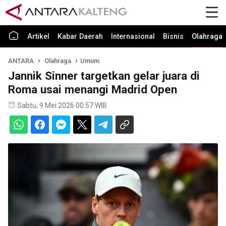
Artikel
Kabar Daerah
Internasional
Bisnis
Olahraga
ANTARA
Olahraga
Umum
Jannik Sinner targetkan gelar juara di
Roma usai menangi Madrid Open
Sabtu, 9 Mei 2026 00:57 WIB