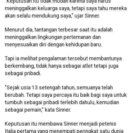
"Keputusan itu tidak mudah karena saya harus
meninggalkan keluarga saya, tetapi saya tahu mereka
akan selalu mendukung saya," ujar Sinner.
Menurut dia, tantangan terbesar saat itu adalah
meninggalkan lingkungan pertemanan dan
menyesuaikan diri dengan kehidupan baru.
Tapi ia melihat pengalaman tersebut membantunya
berkembang, tidak hanya sebagai atlet tetapi juga
sebagai pribadi.
"Sejak usia 13 setengah tahun, semuanya telah
berubah. Tetapi saya percaya itu baik bagi saya untuk
tumbuh sebagai pribadi terlebih dahulu, kemudian
sebagai pemain," kata Sinner.
Keputusan itu membawa Sinner menjadi petenis
Italia pertama yang menempati peringkat satu dunia