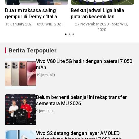
Dua tim raksasa saling
Berikut jadwal Liga Italia
gempur di Derby d'Italia
putaran kesembilan
15 January 2021 18:58 WIB, 2021
27 November 2020 15:42 WIB,
2020
Berita Terpopuler
Vivo V80 Lite 5G hadir dengan baterai 7.050
mAh
19 jam lalu
Belum berhenti belanja! Ini rekap transfer
sementara MU 2026
9 jam lalu
Vivo S2 datang dengan layar AMOLED