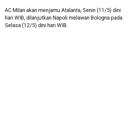
AC Milan akan menjamu Atalanta, Senin (11/5) dini
hari WIB, dilanjutkan Napoli melawan Bologna pada
Selasa (12/5) dini hari WIB.