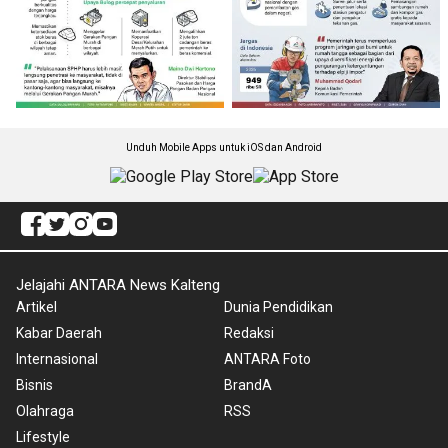
Unduh Mobile Apps untuk iOS dan Android
Jelajahi ANTARA News Kalteng
Artikel
Dunia Pendidikan
Kabar Daerah
Redaksi
Internasional
ANTARA Foto
Bisnis
BrandA
Olahraga
RSS
Lifestyle