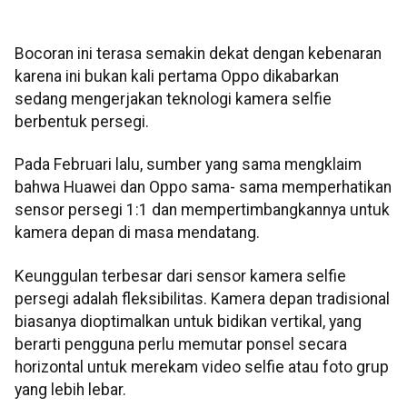
Bocoran ini terasa semakin dekat dengan kebenaran
karena ini bukan kali pertama Oppo dikabarkan
sedang mengerjakan teknologi kamera selfie
berbentuk persegi.
Pada Februari lalu, sumber yang sama mengklaim
bahwa Huawei dan Oppo sama- sama memperhatikan
sensor persegi 1:1 dan mempertimbangkannya untuk
kamera depan di masa mendatang.
Keunggulan terbesar dari sensor kamera selfie
persegi adalah fleksibilitas. Kamera depan tradisional
biasanya dioptimalkan untuk bidikan vertikal, yang
berarti pengguna perlu memutar ponsel secara
horizontal untuk merekam video selfie atau foto grup
yang lebih lebar.