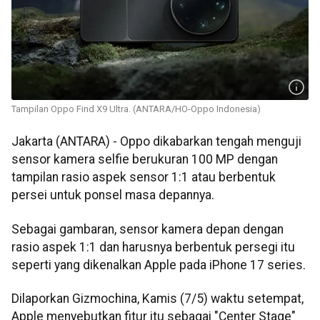
Tampilan Oppo Find X9 Ultra. (ANTARA/HO-Oppo Indonesia)
Jakarta (ANTARA) - Oppo dikabarkan tengah menguji
sensor kamera selfie berukuran 100 MP dengan
tampilan rasio aspek sensor 1:1 atau berbentuk
persei untuk ponsel masa depannya.
Sebagai gambaran, sensor kamera depan dengan
rasio aspek 1:1 dan harusnya berbentuk persegi itu
seperti yang dikenalkan Apple pada iPhone 17 series.
Dilaporkan Gizmochina, Kamis (7/5) waktu setempat,
Apple menyebutkan fitur itu sebagai "Center Stage"