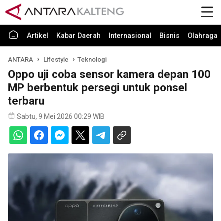
Artikel
Kabar Daerah
Internasional
Bisnis
Olahraga
ANTARA
Lifestyle
Teknologi
Oppo uji coba sensor kamera depan 100
MP berbentuk persegi untuk ponsel
terbaru
Sabtu, 9 Mei 2026 00:29 WIB