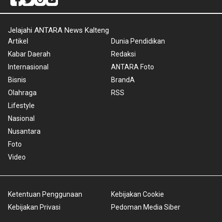
Jelajahi ANTARA News Kalteng
Artikel
Dunia Pendidikan
Kabar Daerah
Redaksi
Internasional
ANTARA Foto
Bisnis
BrandA
Olahraga
RSS
Lifestyle
Nasional
Nusantara
Foto
Video
Ketentuan Penggunaan
Kebijakan Cookie
Kebijakan Privasi
Pedoman Media Siber