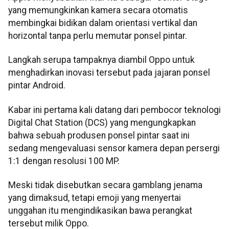
yang memungkinkan kamera secara otomatis
membingkai bidikan dalam orientasi vertikal dan
horizontal tanpa perlu memutar ponsel pintar.
Langkah serupa tampaknya diambil Oppo untuk
menghadirkan inovasi tersebut pada jajaran ponsel
pintar Android.
Kabar ini pertama kali datang dari pembocor teknologi
Digital Chat Station (DCS) yang mengungkapkan
bahwa sebuah produsen ponsel pintar saat ini
sedang mengevaluasi sensor kamera depan persergi
1:1 dengan resolusi 100 MP.
Meski tidak disebutkan secara gamblang jenama
yang dimaksud, tetapi emoji yang menyertai
unggahan itu mengindikasikan bawa perangkat
tersebut milik Oppo.