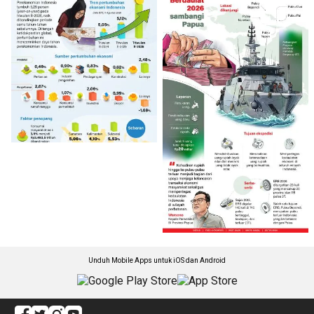
Unduh Mobile Apps untuk iOS dan Android