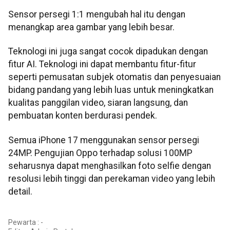
Sensor persegi 1:1 mengubah hal itu dengan
menangkap area gambar yang lebih besar.
Teknologi ini juga sangat cocok dipadukan dengan
fitur AI. Teknologi ini dapat membantu fitur-fitur
seperti pemusatan subjek otomatis dan penyesuaian
bidang pandang yang lebih luas untuk meningkatkan
kualitas panggilan video, siaran langsung, dan
pembuatan konten berdurasi pendek.
Semua iPhone 17 menggunakan sensor persegi
24MP. Pengujian Oppo terhadap solusi 100MP
seharusnya dapat menghasilkan foto selfie dengan
resolusi lebih tinggi dan perekaman video yang lebih
detail.
Pewarta : -