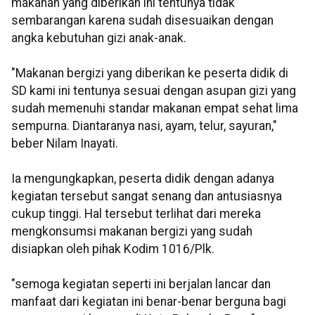
makanan yang diberikan ini tentunya tidak
sembarangan karena sudah disesuaikan dengan
angka kebutuhan gizi anak-anak.
"Makanan bergizi yang diberikan ke peserta didik di
SD kami ini tentunya sesuai dengan asupan gizi yang
sudah memenuhi standar makanan empat sehat lima
sempurna. Diantaranya nasi, ayam, telur, sayuran,"
beber Nilam Inayati.
Ia mengungkapkan, peserta didik dengan adanya
kegiatan tersebut sangat senang dan antusiasnya
cukup tinggi. Hal tersebut terlihat dari mereka
mengkonsumsi makanan bergizi yang sudah
disiapkan oleh pihak Kodim 1016/Plk.
"semoga kegiatan seperti ini berjalan lancar dan
manfaat dari kegiatan ini benar-benar berguna bagi