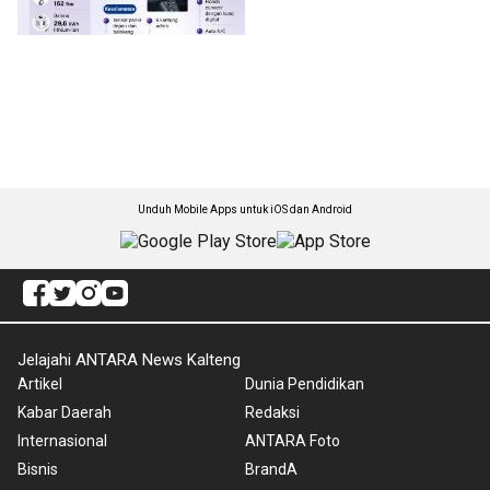
Unduh Mobile Apps untuk iOS dan Android
Jelajahi ANTARA News Kalteng
Artikel
Dunia Pendidikan
Kabar Daerah
Redaksi
Internasional
ANTARA Foto
Bisnis
BrandA