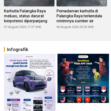
Karhutla Palangka Raya
Pemadaman karhutla di
meluas, status darurat
Palangka Raya terkendala
berpotensi diperpanjang
minimnya sumber air
07 August 2026 17:37 WIB
06 August 2026 20:53 WIB
Infografik