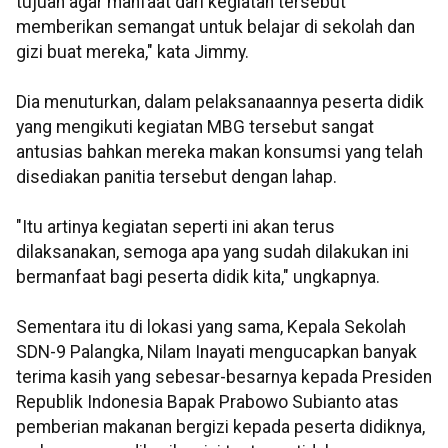
tujuan agar manfaat dari kegiatan tersebut
memberikan semangat untuk belajar di sekolah dan
gizi buat mereka," kata Jimmy.
Dia menuturkan, dalam pelaksanaannya peserta didik
yang mengikuti kegiatan MBG tersebut sangat
antusias bahkan mereka makan konsumsi yang telah
disediakan panitia tersebut dengan lahap.
"Itu artinya kegiatan seperti ini akan terus
dilaksanakan, semoga apa yang sudah dilakukan ini
bermanfaat bagi peserta didik kita," ungkapnya.
Sementara itu di lokasi yang sama, Kepala Sekolah
SDN-9 Palangka, Nilam Inayati mengucapkan banyak
terima kasih yang sebesar-besarnya kepada Presiden
Republik Indonesia Bapak Prabowo Subianto atas
pemberian makanan bergizi kepada peserta didiknya,