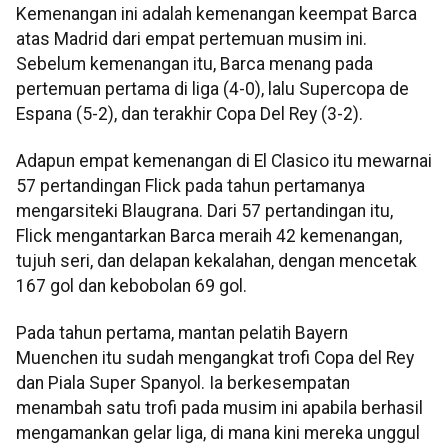
Kemenangan ini adalah kemenangan keempat Barca
atas Madrid dari empat pertemuan musim ini.
Sebelum kemenangan itu, Barca menang pada
pertemuan pertama di liga (4-0), lalu Supercopa de
Espana (5-2), dan terakhir Copa Del Rey (3-2).
Adapun empat kemenangan di El Clasico itu mewarnai
57 pertandingan Flick pada tahun pertamanya
mengarsiteki Blaugrana. Dari 57 pertandingan itu,
Flick mengantarkan Barca meraih 42 kemenangan,
tujuh seri, dan delapan kekalahan, dengan mencetak
167 gol dan kebobolan 69 gol.
Pada tahun pertama, mantan pelatih Bayern
Muenchen itu sudah mengangkat trofi Copa del Rey
dan Piala Super Spanyol. Ia berkesempatan
menambah satu trofi pada musim ini apabila berhasil
mengamankan gelar liga, di mana kini mereka unggul