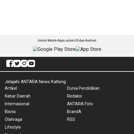
Unduh Mobile Apps untuk iOS dan Android
Jelajahi ANTARA News Kalteng
Artikel
Dunia Pendidikan
Kabar Daerah
Redaksi
Internasional
ANTARA Foto
Bisnis
BrandA
Olahraga
RSS
Lifestyle