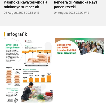
Palangka Raya terkendala
bendera di Palangka Raya
minimnya sumber air
panen rezeki
06 August 2026 20:53 WIB
04 August 2026 22:00 WIB
Infografik