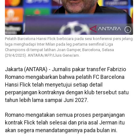
Pelatih Barcelona Hansi Flick berbicara pada sesi konferensi pers jelang
laga menghadapi Inter Milan pada leg pertama semifinal Liga
Champions di tempat latihan Joan Gamper, Barcelona, Selasa
(29/4/2025). ANTARA/AFP/Lluis Gene/am.
Jakarta (ANTARA) - Jurnalis pakar transfer Fabrizio
Romano mengabarkan bahwa pelatih FC Barcelona
Hansi Flick telah menyetujui setiap detail
perpanjangan kontraknya dengan klub tersebut satu
tahun lebih lama sampai Juni 2027.
Romano mengatakan semua proses perpanjangan
kontrak Flick telah selesai dan pria asal Jerman itu
akan segera menandatanganinya pada bulan ini.