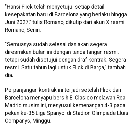
"Hansi Flick telah menyetujui setiap detail
kesepakatan baru di Barcelona yang berlaku hingga
Juni 2027," tulis Romano, dikutip dari akun X resmi
Romano, Senin.
"Semuanya sudah selesai dan akan segera
diresmikan bulan ini dengan tanda tangan resmi,
tetapi sudah disetujui dengan draf kontrak. Segera
resmi. Satu tahun lagi untuk Flick di Barça," tambah
dia.
Perpanjangan kontrak ini terjadi setelah Flick dan
Barcelona menyapu bersih El Clasico melawan Real
Madrid musim ini, menyusul kemenangan 4-3 pada
pekan ke-35 Liga Spanyol di Stadion Olimpiade Lluis
Companys, Minggu.