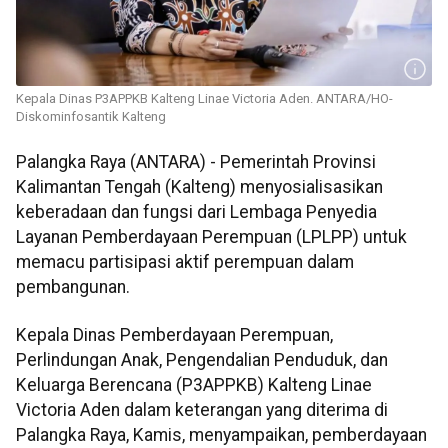
Kepala Dinas P3APPKB Kalteng Linae Victoria Aden. ANTARA/HO-
Diskominfosantik Kalteng
Palangka Raya (ANTARA) - Pemerintah Provinsi
Kalimantan Tengah (Kalteng) menyosialisasikan
keberadaan dan fungsi dari Lembaga Penyedia
Layanan Pemberdayaan Perempuan (LPLPP) untuk
memacu partisipasi aktif perempuan dalam
pembangunan.
Kepala Dinas Pemberdayaan Perempuan,
Perlindungan Anak, Pengendalian Penduduk, dan
Keluarga Berencana (P3APPKB) Kalteng Linae
Victoria Aden dalam keterangan yang diterima di
Palangka Raya, Kamis, menyampaikan, pemberdayaan