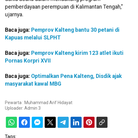
pemberdayaan perempuan di Kalimantan Tengah,"
ujarnya.
Baca juga:
Pemprov Kalteng bantu 30 petani di
Kapuas melalui SLPHT
Baca juga:
Pemprov Kalteng kirim 123 atlet ikuti
Pornas Korpri XVII
Baca juga:
Optimalkan Pena Kalteng, Disdik ajak
masyarakat kawal MBG
Pewarta : Muhammad Arif Hidayat
Uploader:
Admin 3
Tags: