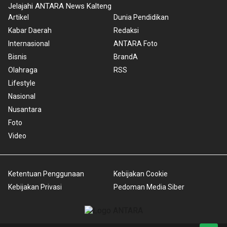
Jelajahi ANTARA News Kalteng
Artikel
Dunia Pendidikan
Kabar Daerah
Redaksi
Internasional
ANTARA Foto
Bisnis
BrandA
Olahraga
RSS
Lifestyle
Nasional
Nusantara
Foto
Video
Ketentuan Penggunaan
Kebijakan Cookie
Kebijakan Privasi
Pedoman Media Siber