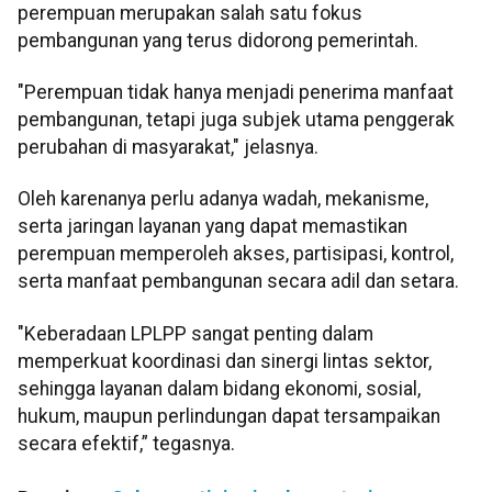
perempuan merupakan salah satu fokus
pembangunan yang terus didorong pemerintah.
"Perempuan tidak hanya menjadi penerima manfaat
pembangunan, tetapi juga subjek utama penggerak
perubahan di masyarakat," jelasnya.
Oleh karenanya perlu adanya wadah, mekanisme,
serta jaringan layanan yang dapat memastikan
perempuan memperoleh akses, partisipasi, kontrol,
serta manfaat pembangunan secara adil dan setara.
"Keberadaan LPLPP sangat penting dalam
memperkuat koordinasi dan sinergi lintas sektor,
sehingga layanan dalam bidang ekonomi, sosial,
hukum, maupun perlindungan dapat tersampaikan
secara efektif,” tegasnya.