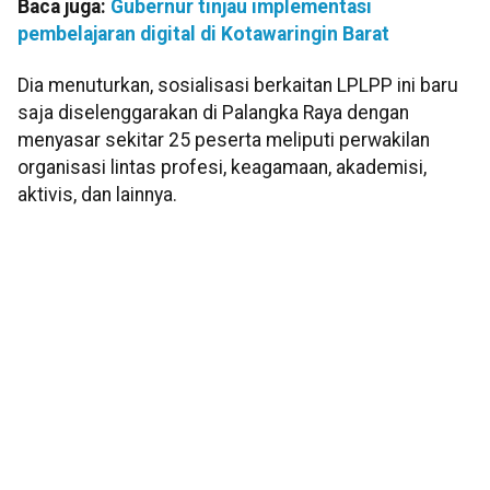
Baca juga:
Gubernur tinjau implementasi
pembelajaran digital di Kotawaringin Barat
Dia menuturkan, sosialisasi berkaitan LPLPP ini baru
saja diselenggarakan di Palangka Raya dengan
menyasar sekitar 25 peserta meliputi perwakilan
organisasi lintas profesi, keagamaan, akademisi,
aktivis, dan lainnya.