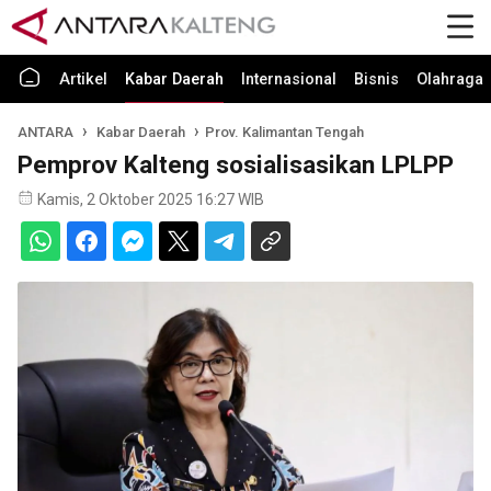
Artikel
Kabar Daerah
Internasional
Bisnis
Olahraga
ANTARA
Kabar Daerah
Prov. Kalimantan Tengah
Pemprov Kalteng sosialisasikan LPLPP
Kamis, 2 Oktober 2025 16:27 WIB