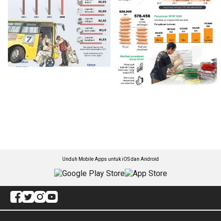
Unduh Mobile Apps untuk iOS dan Android