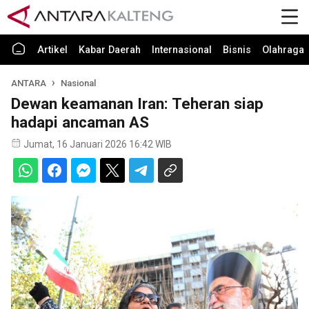
Artikel
Kabar Daerah
Internasional
Bisnis
Olahraga
ANTARA
Nasional
Dewan keamanan Iran: Teheran siap
hadapi ancaman AS
Jumat, 16 Januari 2026 16:42 WIB