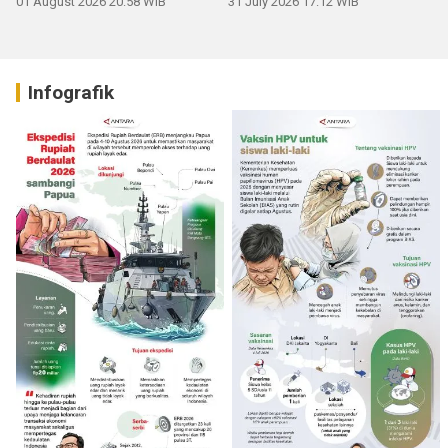
01 August 2026 20:58 WIB
31 July 2026 17:12 WIB
Infografik