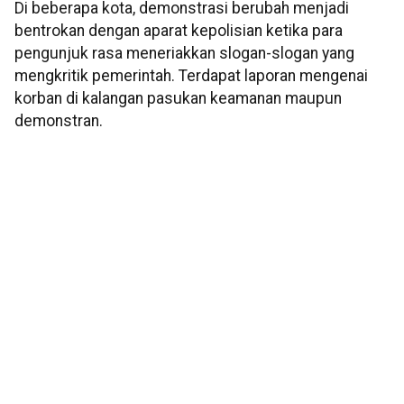
Di beberapa kota, demonstrasi berubah menjadi
bentrokan dengan aparat kepolisian ketika para
pengunjuk rasa meneriakkan slogan-slogan yang
mengkritik pemerintah. Terdapat laporan mengenai
korban di kalangan pasukan keamanan maupun
demonstran.