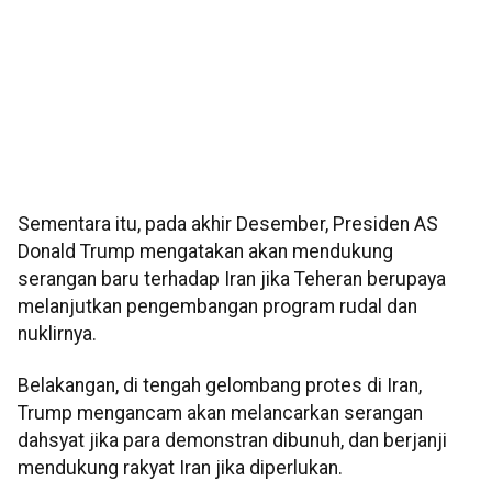
Sementara itu, pada akhir Desember, Presiden AS
Donald Trump mengatakan akan mendukung
serangan baru terhadap Iran jika Teheran berupaya
melanjutkan pengembangan program rudal dan
nuklirnya.
Belakangan, di tengah gelombang protes di Iran,
Trump mengancam akan melancarkan serangan
dahsyat jika para demonstran dibunuh, dan berjanji
mendukung rakyat Iran jika diperlukan.