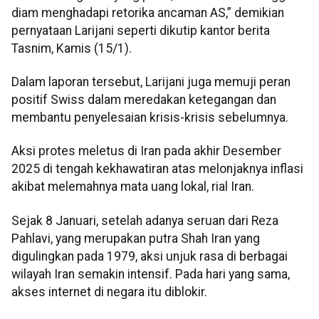
diam menghadapi retorika ancaman AS,” demikian
pernyataan Larijani seperti dikutip kantor berita
Tasnim, Kamis (15/1).
Dalam laporan tersebut, Larijani juga memuji peran
positif Swiss dalam meredakan ketegangan dan
membantu penyelesaian krisis-krisis sebelumnya.
Aksi protes meletus di Iran pada akhir Desember
2025 di tengah kekhawatiran atas melonjaknya inflasi
akibat melemahnya mata uang lokal, rial Iran.
Sejak 8 Januari, setelah adanya seruan dari Reza
Pahlavi, yang merupakan putra Shah Iran yang
digulingkan pada 1979, aksi unjuk rasa di berbagai
wilayah Iran semakin intensif. Pada hari yang sama,
akses internet di negara itu diblokir.