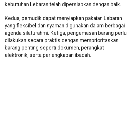
kebutuhan Lebaran telah dipersiapkan dengan baik.
Kedua, pemudik dapat menyiapkan pakaian Lebaran
yang fleksibel dan nyaman digunakan dalam berbagai
agenda silaturahmi. Ketiga, pengemasan barang perlu
dilakukan secara praktis dengan memprioritaskan
barang penting seperti dokumen, perangkat
elektronik, serta perlengkapan ibadah.