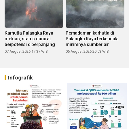
Karhutla Palangka Raya
Pemadaman karhutla di
meluas, status darurat
Palangka Raya terkendala
berpotensi diperpanjang
minimnya sumber air
07 August 2026 17:37 WIB
06 August 2026 20:53 WIB
Infografik