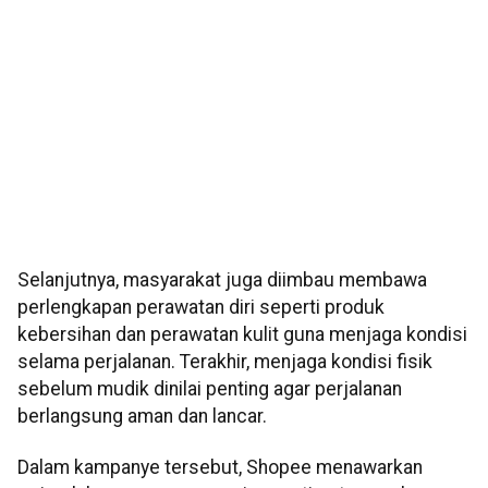
Selanjutnya, masyarakat juga diimbau membawa
perlengkapan perawatan diri seperti produk
kebersihan dan perawatan kulit guna menjaga kondisi
selama perjalanan. Terakhir, menjaga kondisi fisik
sebelum mudik dinilai penting agar perjalanan
berlangsung aman dan lancar.
Dalam kampanye tersebut, Shopee menawarkan