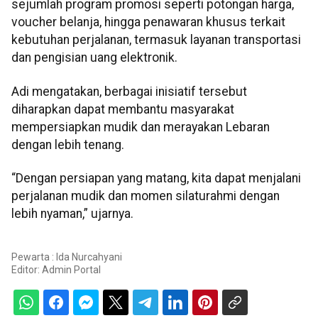
sejumlah program promosi seperti potongan harga,
voucher belanja, hingga penawaran khusus terkait
kebutuhan perjalanan, termasuk layanan transportasi
dan pengisian uang elektronik.
Adi mengatakan, berbagai inisiatif tersebut
diharapkan dapat membantu masyarakat
mempersiapkan mudik dan merayakan Lebaran
dengan lebih tenang.
“Dengan persiapan yang matang, kita dapat menjalani
perjalanan mudik dan momen silaturahmi dengan
lebih nyaman,” ujarnya.
Pewarta : Ida Nurcahyani
Editor:
Admin Portal