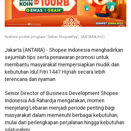
Ilustrasi poster program "Sebar ShopeePay". (ANTARA/HO)
Jakarta (ANTARA) - Shopee Indonesia menghadirkan
sejumlah tips serta penawaran promosi untuk
membantu masyarakat mempersiapkan mudik dan
kebutuhan Idul Fitri 1447 Hijriah secara lebih
terencana dan nyaman.
Senior Director of Business Development Shopee
Indonesia Adi Rahardja mengatakan, momen
menjelang Lebaran menjadi periode penting bagi
masyarakat dalam memenuhi berbagai kebutuhan,
mulai dari perlengkapan perjalanan hingga kebutuhan
silaturahmi.