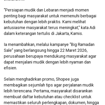
“Persiapan mudik dan Lebaran menjadi momen
penting bagi masyarakat untuk memenuhi berbagai
kebutuhan dengan lebih praktis. Kami melihat
antusiasme masyarakat terus meningkat,” kata Adi
dalam keterangan tertulis di Jakarta, Kamis.
Ia menambahkan, melalui kampanye “Big Ramadan
Sale” yang berlangsung hingga 22 Maret 2026,
perusahaan berupaya mendukung masyarakat agar
dapat menjalani mudik dengan lebih nyaman dan
efisien.
Selain menghadirkan promo, Shopee juga
membagikan sejumlah tips agar perjalanan mudik
lebih terencana. Pertama, masyarakat disarankan
membuat daftar kebutuhan atau checklist untuk
memastikan seluruh perlengkapan, dokumen, hingga