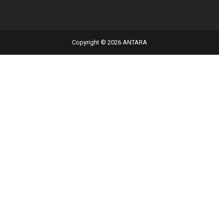
Copyright © 2026 ANTARA