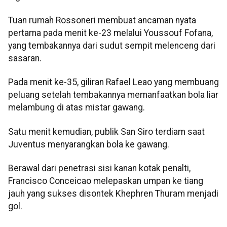
Tuan rumah Rossoneri membuat ancaman nyata
pertama pada menit ke-23 melalui Youssouf Fofana,
yang tembakannya dari sudut sempit melenceng dari
sasaran.
Pada menit ke-35, giliran Rafael Leao yang membuang
peluang setelah tembakannya memanfaatkan bola liar
melambung di atas mistar gawang.
Satu menit kemudian, publik San Siro terdiam saat
Juventus menyarangkan bola ke gawang.
Berawal dari penetrasi sisi kanan kotak penalti,
Francisco Conceicao melepaskan umpan ke tiang
jauh yang sukses disontek Khephren Thuram menjadi
gol.