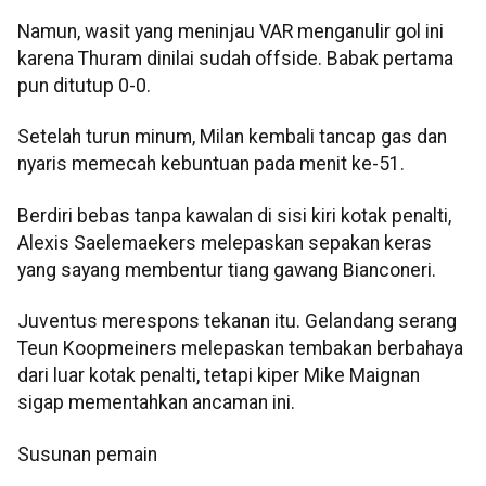
Namun, wasit yang meninjau VAR menganulir gol ini
karena Thuram dinilai sudah offside. Babak pertama
pun ditutup 0-0.
Setelah turun minum, Milan kembali tancap gas dan
nyaris memecah kebuntuan pada menit ke-51.
Berdiri bebas tanpa kawalan di sisi kiri kotak penalti,
Alexis Saelemaekers melepaskan sepakan keras
yang sayang membentur tiang gawang Bianconeri.
Juventus merespons tekanan itu. Gelandang serang
Teun Koopmeiners melepaskan tembakan berbahaya
dari luar kotak penalti, tetapi kiper Mike Maignan
sigap mementahkan ancaman ini.
Susunan pemain