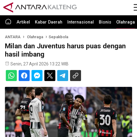
Artikel
Kabar Daerah
Internasional
Bisnis
Olahraga
ANTARA
Olahraga
Sepakbola
Milan dan Juventus harus puas dengan
hasil imbang
Senin, 27 April 2026 13:22 WIB