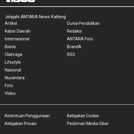
Jelajahi ANTARA News Kalteng
Artikel
Dunia Pendidikan
Kabar Daerah
Redaksi
Internasional
ANTARA Foto
Bisnis
BrandA
Olahraga
RSS
Lifestyle
Nasional
Nusantara
Foto
Video
Ketentuan Penggunaan
Kebijakan Cookie
Kebijakan Privasi
Pedoman Media Siber