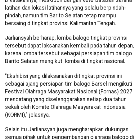
Dikatakannya, meskipun dengan keterbatasan sarana
latihan dan lokasi latihannya yang selalu berpindah-
pindah, namun tim Barito Selatan tetap mampu
bersaing ditingkat provinsi Kalimantan Tengah.
Jarliansyah berharap, lomba balogo tingkat provinsi
tersebut dapat laksanakan kembali pada tahun depan,
karena lomba tersebut sebagai persiapan tim balogo
Barito Selatan mengikuti lomba di tingkat nasional.
"Ekshibisi yang dilaksanakan ditingkat provinsi ini
sebagai ajang persiapan tim balogo Barsel mengikuti
Festival Olahraga Masyarakat Nasional (Fornas) 2027
mendatang yang diselenggarakan setiap dua tahun
sekali oleh Komite Olahraga Masyarakat Indonesia
(KORMI)," jelasnya.
Selain itu Jarliansyah juga mengharapkan dukungan
semua pihak untuk pengembangan olahraga balogo di