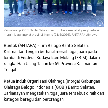
Ketua Inorga GOBI Barito Selatan berfoto bersama atlet yang berhasil
meraih juara tingkat provinsi, Kamis (21/5/2026). ANTARA/Istimewa
Buntok (ANTARA) - Tim Balogo Barito Selatan,
Kalimantan Tengah berhasil meraih tiga juara pada
lomba di Festival Budaya Isen Mulang (FBIM) dalam
rangka Hari Ulang Tahun ke 69 Provinsi Kalimantan
Tengah.
Ketua Induk Organisasi Olahraga (Inorga) Gabungan
Olahraga Balogo Indonesia (GOBI) Barito Selatan,
Jarliansyah mengatakan, tiga juara tersebut diraih dari
kategori beregu dan perorangan.