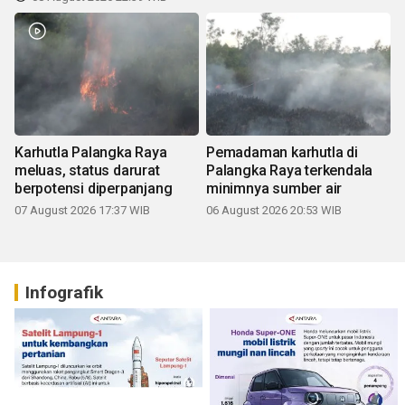
Karhutla Palangka Raya
Pemadaman karhutla di
meluas, status darurat
Palangka Raya terkendala
berpotensi diperpanjang
minimnya sumber air
07 August 2026 17:37 WIB
06 August 2026 20:53 WIB
Infografik