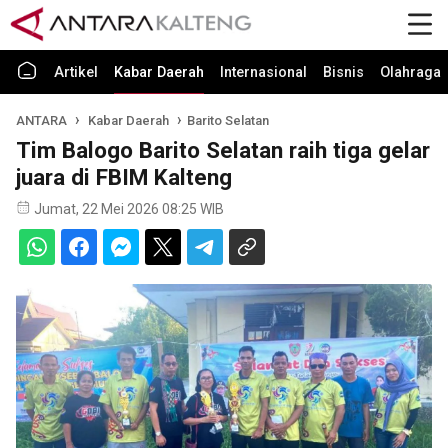
Artikel
Kabar Daerah
Internasional
Bisnis
Olahraga
ANTARA
Kabar Daerah
Barito Selatan
Tim Balogo Barito Selatan raih tiga gelar
juara di FBIM Kalteng
Jumat, 22 Mei 2026 08:25 WIB