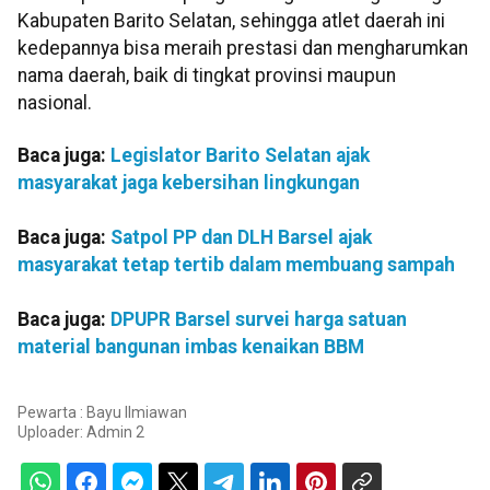
Kabupaten Barito Selatan, sehingga atlet daerah ini
kedepannya bisa meraih prestasi dan mengharumkan
nama daerah, baik di tingkat provinsi maupun
nasional.
Baca juga:
Legislator Barito Selatan ajak
masyarakat jaga kebersihan lingkungan
Baca juga:
Satpol PP dan DLH Barsel ajak
masyarakat tetap tertib dalam membuang sampah
Baca juga:
DPUPR Barsel survei harga satuan
material bangunan imbas kenaikan BBM
Pewarta : Bayu Ilmiawan
Uploader:
Admin 2