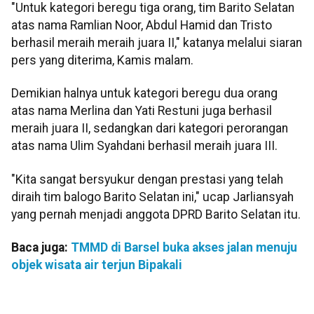
"Untuk kategori beregu tiga orang, tim Barito Selatan
atas nama Ramlian Noor, Abdul Hamid dan Tristo
berhasil meraih meraih juara II," katanya melalui siaran
pers yang diterima, Kamis malam.
Demikian halnya untuk kategori beregu dua orang
atas nama Merlina dan Yati Restuni juga berhasil
meraih juara II, sedangkan dari kategori perorangan
atas nama Ulim Syahdani berhasil meraih juara III.
"Kita sangat bersyukur dengan prestasi yang telah
diraih tim balogo Barito Selatan ini," ucap Jarliansyah
yang pernah menjadi anggota DPRD Barito Selatan itu.
Baca juga:
TMMD di Barsel buka akses jalan menuju
objek wisata air terjun Bipakali