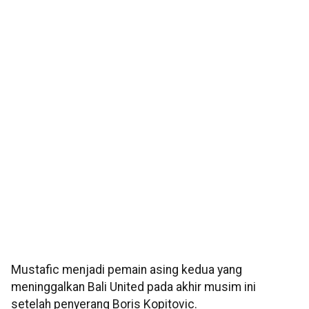
Mustafic menjadi pemain asing kedua yang
meninggalkan Bali United pada akhir musim ini
setelah penyerang Boris Kopitovic.