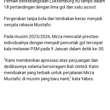
Pemain berkebangsaan Luksemburg itu tampil dalam
18 pertandingan dengan lima gol dan satu assist.
Pergerakan tanpa bola dan tembakan keras menjadi
senjata rahasia Mustafic.
Pada musim 2025/2026, Mirza mencatat prestasi
individualnya dengan menjadi pencetak gol tercepat
kala melawan PSM pada 9 Januari dalam detik ke-30.
"Kami memberikan apresiasi atas perjuangan dan
dedikasinya selama berseragam Bali United. Kami
mendoakan yang terbaik untuk perjalanan Mirza
Mustafic di musim yang baru nanti," kata Yabes.