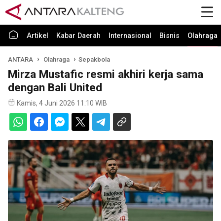
Artikel
Kabar Daerah
Internasional
Bisnis
Olahraga
ANTARA
Olahraga
Sepakbola
Mirza Mustafic resmi akhiri kerja sama
dengan Bali United
Kamis, 4 Juni 2026 11:10 WIB