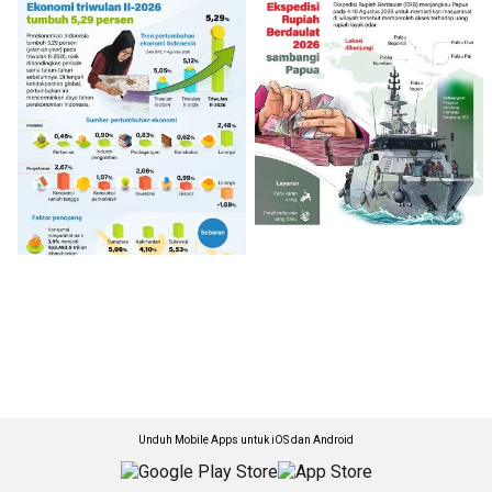
Unduh Mobile Apps untuk iOS dan Android