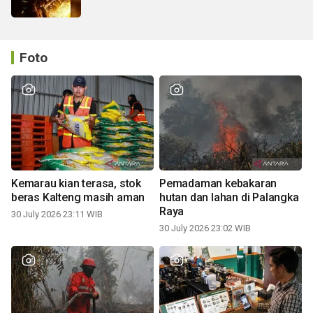
Foto
Kemarau kian terasa, stok
Pemadaman kebakaran
beras Kalteng masih aman
hutan dan lahan di Palangka
Raya
30 July 2026 23:11 WIB
30 July 2026 23:02 WIB