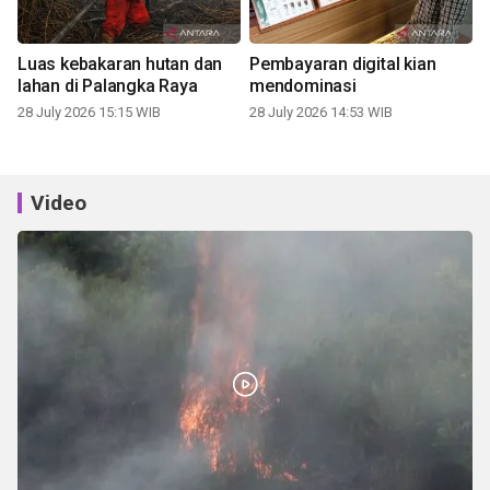
Luas kebakaran hutan dan
Pembayaran digital kian
lahan di Palangka Raya
mendominasi
28 July 2026 15:15 WIB
28 July 2026 14:53 WIB
Video