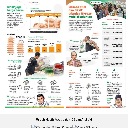
Unduh Mobile Apps untuk iOS dan Android