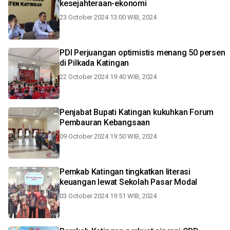
kesejahteraan-ekonomi
23 October 2024 13:00 WIB, 2024
PDI Perjuangan optimistis menang 50 persen
di Pilkada Katingan
22 October 2024 19:40 WIB, 2024
Penjabat Bupati Katingan kukuhkan Forum
Pembauran Kebangsaan
09 October 2024 19:50 WIB, 2024
Pemkab Katingan tingkatkan literasi
keuangan lewat Sekolah Pasar Modal
03 October 2024 19:51 WIB, 2024