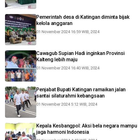
Pemerintah desa di Katingan diminta bijak
kelola anggaran
01 November 2024 16:59 WIB, 2024
Cawagub Supian Hadi inginkan Provinsi
Kalteng lebih maju
01 November 2024 16:40 WIB, 2024
Penjabat Bupati Katingan ramaikan jalan
santai silaturahmi kebangsaan
01 November 2024 5:12 WIB, 2024
Kepala Kesbangpol: Aksi bela negara mampu
jaga harmoni Indonesia