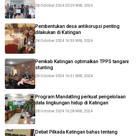
28 October 2024 20:29 WIB, 2024
Pembentukan desa antikorupsi penting
dilakukan di Katingan
28 October 2024 16:33 WIB, 2024
Pemkab Katingan optimalkan TPPS tangani
stunting
28 October 2024 16:31 WIB, 2024
Program Mandatling perkuat pengelolaan
data lingkungan hidup di Katingan
28 October 2024 16:28 WIB, 2024
Debat Pilkada Katingan bahas tentang