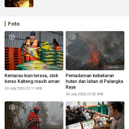
Foto
Kemarau kian terasa, stok
Pemadaman kebakaran
beras Kalteng masih aman
hutan dan lahan di Palangka
Raya
30 July 2026 23:11 WIB
30 July 2026 23:02 WIB