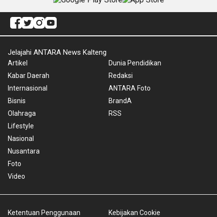
Jelajahi ANTARA News Kalteng
Artikel
Dunia Pendidikan
Kabar Daerah
Redaksi
Internasional
ANTARA Foto
Bisnis
BrandA
Olahraga
RSS
Lifestyle
Nasional
Nusantara
Foto
Video
Ketentuan Penggunaan
Kebijakan Cookie