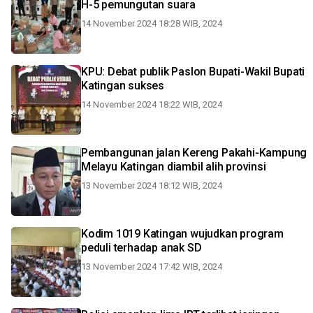
H-5 pemungutan suara
14 November 2024 18:28 WIB, 2024
KPU: Debat publik Paslon Bupati-Wakil Bupati
Katingan sukses
14 November 2024 18:22 WIB, 2024
Pembangunan jalan Kereng Pakahi-Kampung
Melayu Katingan diambil alih provinsi
13 November 2024 18:12 WIB, 2024
Kodim 1019 Katingan wujudkan program
peduli terhadap anak SD
13 November 2024 17:42 WIB, 2024