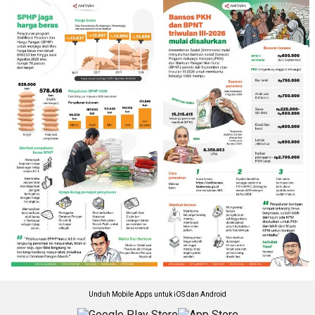
Unduh Mobile Apps untuk iOS dan Android