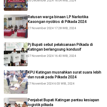
05 December 2024 16:04 WIB, 2024
Ratusan warga binaan LP Narkotika
Kasongan nyoblos di Pilkada 2024
27 November 2024 17:28 WIB, 2024
Pj Bupati sebut pelaksanaan Pilkada di
Katingan berlangsung kondusif
27 November 2024 16:40 WIB, 2024
KPU Katingan musnahkan surat suara lebih
dan rusak pada Pilkada 2024
27 November 2024 6:03 WIB, 2024
Penjabat Bupati Katingan pantau kesiapan
logistik pilkada