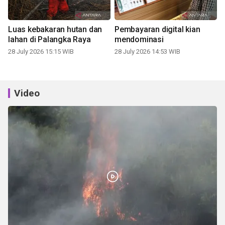
Luas kebakaran hutan dan
Pembayaran digital kian
lahan di Palangka Raya
mendominasi
28 July 2026 15:15 WIB
28 July 2026 14:53 WIB
Video