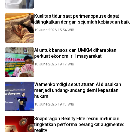
Kualitas tidur saat perimenopause dapat
ditingkatkan dengan sejumlah kebiasaan baik
19 June 2026 15:54 WIB
AI untuk bansos dan UMKM diharapkan
perkuat ekonomi riil masyarakat
18 June 2026 19:17 WIB
Wamenkomdigi sebut aturan AI diusulkan
menjadi undang-undang demi kepastian
hukum
18 June 2026 19:13 WIB
Snapdragon Reality Elite resmi meluncur
tingkatkan performa perangkat augmented
reality