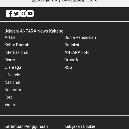
Jelajahi ANTARA News Kalteng
Artikel
Dunia Pendidikan
Kabar Daerah
Redaksi
Internasional
ANTARA Foto
Bisnis
BrandA
Olahraga
RSS
Lifestyle
Nasional
Nusantara
Foto
Video
Ketentuan Penggunaan
Kebijakan Cookie