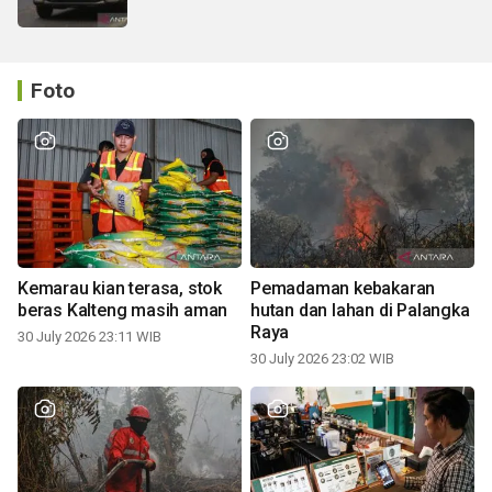
Foto
Kemarau kian terasa, stok
Pemadaman kebakaran
beras Kalteng masih aman
hutan dan lahan di Palangka
Raya
30 July 2026 23:11 WIB
30 July 2026 23:02 WIB