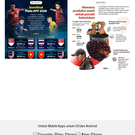
Unduh Mobile Apps untuk iOS dan Android