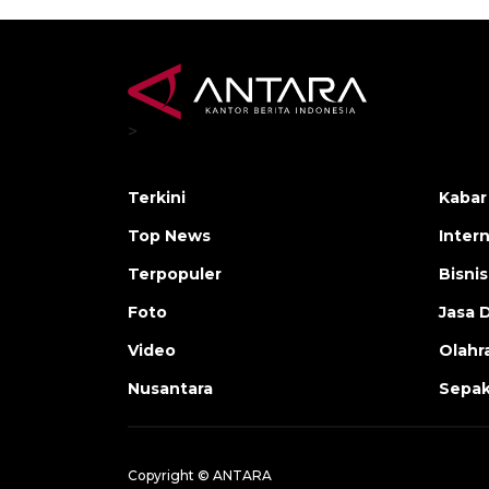
>
Terkini
Kabar
Top News
Inter
Terpopuler
Bisnis
Foto
Jasa 
Video
Olahr
Nusantara
Sepak
Copyright © ANTARA