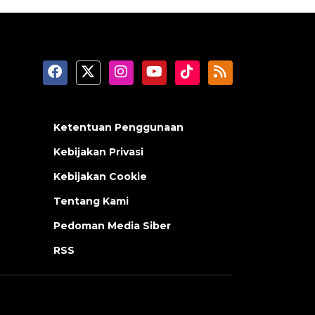
Ketentuan Penggunaan
Kebijakan Privasi
Kebijakan Cookie
Tentang Kami
Pedoman Media Siber
RSS