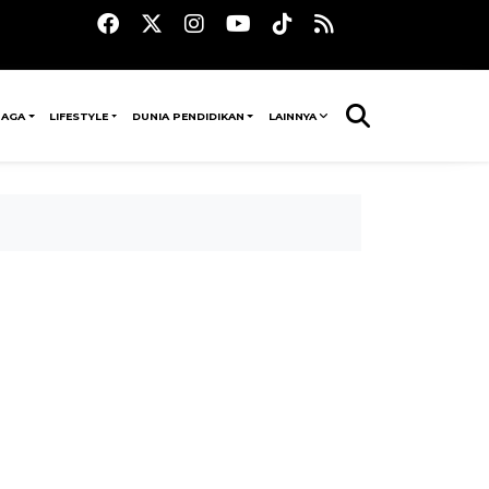
RAGA
LIFESTYLE
DUNIA PENDIDIKAN
LAINNYA