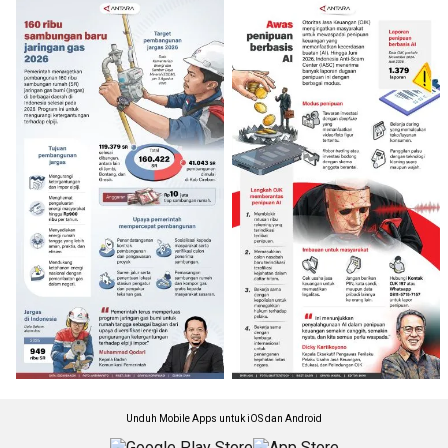
Unduh Mobile Apps untuk iOS dan Android