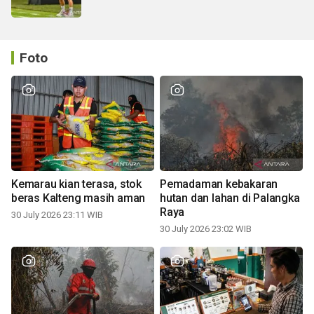
Foto
Kemarau kian terasa, stok
Pemadaman kebakaran
beras Kalteng masih aman
hutan dan lahan di Palangka
Raya
30 July 2026 23:11 WIB
30 July 2026 23:02 WIB