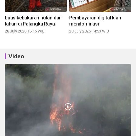
Luas kebakaran hutan dan
Pembayaran digital kian
lahan di Palangka Raya
mendominasi
28 July 2026 15:15 WIB
28 July 2026 14:53 WIB
Video