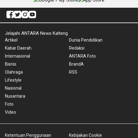
Jelajahi ANTARA News Kalteng
Artikel
Dunia Pendidikan
Kabar Daerah
Redaksi
Internasional
ANTARA Foto
Bisnis
BrandA
Olahraga
RSS
Lifestyle
Nasional
Nusantara
Foto
Video
Ketentuan Penggunaan
Kebijakan Cookie