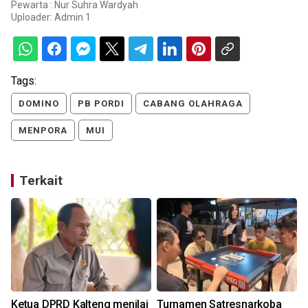
Pewarta : Nur Suhra Wardyah
Uploader:
Admin 1
Tags:
DOMINO
PB PORDI
CABANG OLAHRAGA
MENPORA
MUI
Terkait
Ketua DPRD Kalteng menilai
Turnamen Satresnarkoba