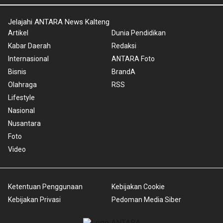
Jelajahi ANTARA News Kalteng
Artikel
Dunia Pendidikan
Kabar Daerah
Redaksi
Internasional
ANTARA Foto
Bisnis
BrandA
Olahraga
RSS
Lifestyle
Nasional
Nusantara
Foto
Video
Ketentuan Penggunaan
Kebijakan Cookie
Kebijakan Privasi
Pedoman Media Siber