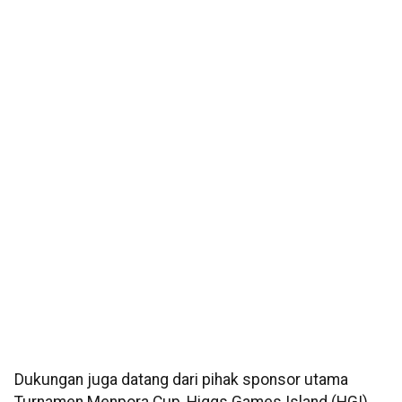
Dukungan juga datang dari pihak sponsor utama