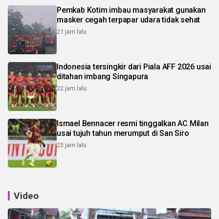
Pemkab Kotim imbau masyarakat gunakan
masker cegah terpapar udara tidak sehat
21 jam lalu
Indonesia tersingkir dari Piala AFF 2026 usai
ditahan imbang Singapura
22 jam lalu
Ismael Bennacer resmi tinggalkan AC Milan
usai tujuh tahun merumput di San Siro
23 jam lalu
Video