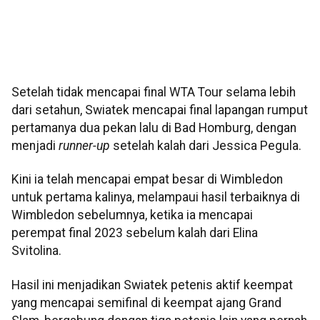
Setelah tidak mencapai final WTA Tour selama lebih
dari setahun, Swiatek mencapai final lapangan rumput
pertamanya dua pekan lalu di Bad Homburg, dengan
menjadi
runner-up
setelah kalah dari Jessica Pegula.
Kini ia telah mencapai empat besar di Wimbledon
untuk pertama kalinya, melampaui hasil terbaiknya di
Wimbledon sebelumnya, ketika ia mencapai
perempat final 2023 sebelum kalah dari Elina
Svitolina.
Hasil ini menjadikan Swiatek petenis aktif keempat
yang mencapai semifinal di keempat ajang Grand