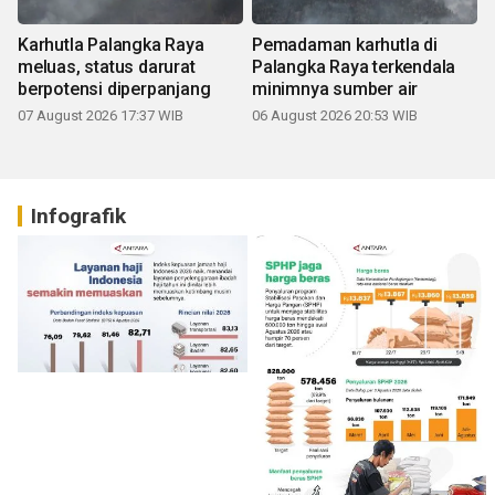
Karhutla Palangka Raya
Pemadaman karhutla di
meluas, status darurat
Palangka Raya terkendala
berpotensi diperpanjang
minimnya sumber air
07 August 2026 17:37 WIB
06 August 2026 20:53 WIB
Infografik