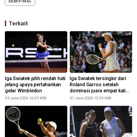
SEMIFINAL
Terkait
Iga Swiatek pilih rendah hati
Iga Swiatek tersingkir dari
jelang upaya pertahankan
Roland Garros setelah
gelar Wimbledon
dominasi juara empat kali
terhenti oleh Marta Kostyuk
29 June 2026 16:35 WIB
01 June 2026 15:59 WIB