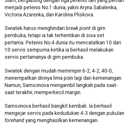
Slam, bergabung dengan tiga petenis lain yang pernah
menjadi petenis No.1 dunia, yakni Aryna Sabalenka,
Victoria Azarenka, dan Karolina Pliskova.
Swiatek harus menghindari
break point
di gim
pembuka, tetapi ia tak terhentikan di sisa set
pertama. Petenis No.4 dunia itu mencatatkan 10 dari
10 servis sempurna ketika ia berhasil melakukan
servis pertamanya di gim pembuka.
Swiatek dengan mudah memimpin 6-2, 4-2, 40-0,
menempatkan dirinya lima poin lagi dari kemenangan.
Namun, Samsonova mengambil langkah pada saat-
saat terakhir, memperkecil margin.
Samsonova berhasil bangkit kembali. Ia berhasil
mengejar servis pada kedudukan 4-3 dengan pukulan
forehand
yang menghasilkan kemenangan.