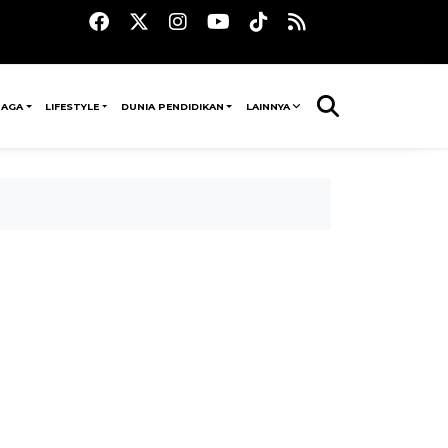
RAGA
LIFESTYLE
DUNIA PENDIDIKAN
LAINNYA