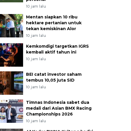
10 jam lalu
Mentan siapkan 10 ribu
hektare pertanian untuk
tekan kemiskinan Alor
10 jam lalu
Kemkomdigi targetkan IGRS
kembali aktif tahun ini
10 jam lalu
BEI catat investor saham
tembus 10,05 juta SID
10 jam lalu
Timnas Indonesia sabet dua
medali dari Asian BMX Racing
Championships 2026
10 jam lalu