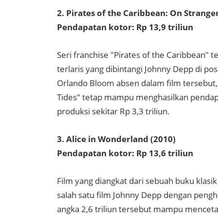
2. Pirates of the Caribbean: On Stranger
Pendapatan kotor: Rp 13,9 triliun
Seri franchise "Pirates of the Caribbean
terlaris yang dibintangi Johnny Depp di pos
Orlando Bloom absen dalam film tersebut, 
Tides" tetap mampu menghasilkan pendapat
produksi sekitar Rp 3,3 triliun.
3. Alice in Wonderland (2010)
Pendapatan kotor: Rp 13,6 triliun
Film yang diangkat dari sebuah buku klasik
salah satu film Johnny Depp dengan pengha
angka 2,6 triliun tersebut mampu mencetak