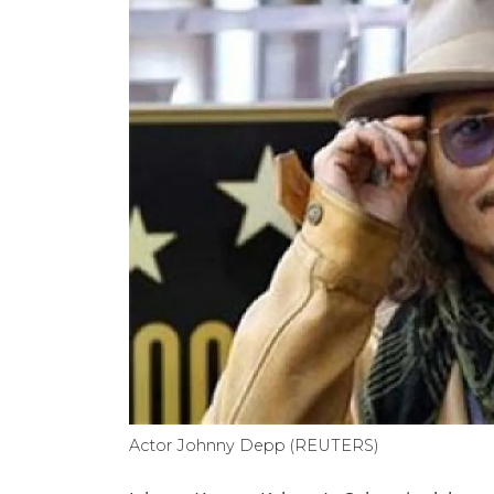
Actor Johnny Depp (REUTERS)