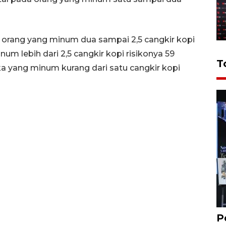
a orang yang minum dua sampai 2,5 cangkir kopi
um lebih dari 2,5 cangkir kopi risikonya 59
T
a yang minum kurang dari satu cangkir kopi
P