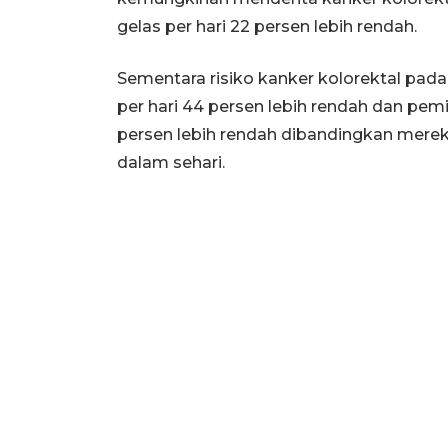
gelas per hari 22 persen lebih rendah.
Sementara risiko kanker kolorektal pad
per hari 44 persen lebih rendah dan pemin
persen lebih rendah dibandingkan merek
dalam sehari.