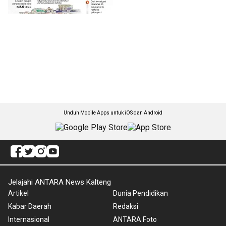
Unduh Mobile Apps untuk iOS dan Android
Jelajahi ANTARA News Kalteng
Artikel
Dunia Pendidikan
Kabar Daerah
Redaksi
Internasional
ANTARA Foto