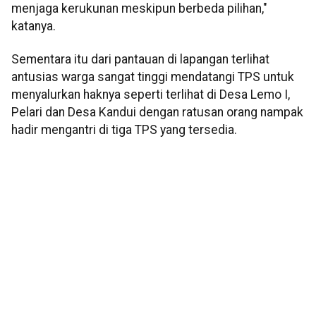
menjaga kerukunan meskipun berbeda pilihan,"
katanya.
Sementara itu dari pantauan di lapangan terlihat
antusias warga sangat tinggi mendatangi TPS untuk
menyalurkan haknya seperti terlihat di Desa Lemo I,
Pelari dan Desa Kandui dengan ratusan orang nampak
hadir mengantri di tiga TPS yang tersedia.