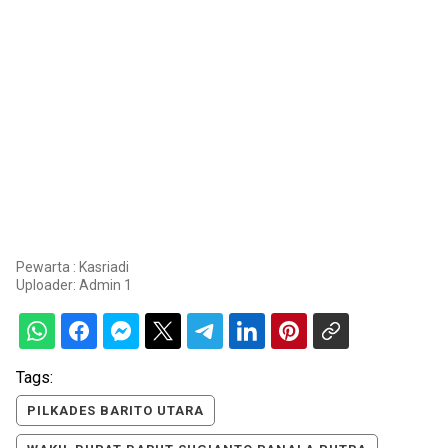
Pewarta : Kasriadi
Uploader:
Admin 1
Tags:
PILKADES BARITO UTARA