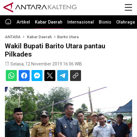
Artikel
Kabar Daerah
Internasional
Bisnis
Olahraga
ANTARA
Kabar Daerah
Barito Utara
Wakil Bupati Barito Utara pantau
Pilkades
Selasa, 12 November 2019 16:06 WIB