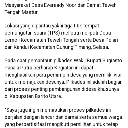
Masyarakat Desa Eveready Noor dan Camat Teweh
Tengah Mastur.
Lokasi yang dipantau yakni tiga titik tempat
pemungutan suara (TPS) meliputi meliputi Desa
Lemo I Kecamatan Teweh Tengah serta Desa Pelari
dan Kandui Kecamatan Gunung Timang, Selasa.
Pada saat pemantaun pilkades Wakil Bupati Sugianto
Panala Putra berharap Kegiatan ini dapat
menghasilkan para pemimpin desa yang memiliki visi
untuk memajukan desanya. Pilkades ini adalah bagian
dari proses penting pembangunan didesa khusunya
di Kabupaten Barito Utara.
"Saya juga ingin memastikan proses pilkades ini
berjalan dengan lancar dan damai serta semua warga
yang berpartisifasi mengikuti pemilihan untuk tetap