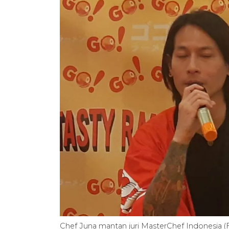
Chef Juna mantan juri MasterChef Indonesia 