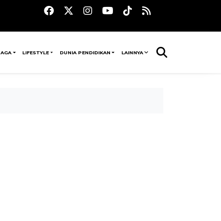
RAGA
LIFESTYLE
DUNIA PENDIDIKAN
LAINNYA