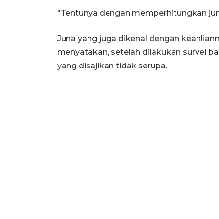
"Tentunya dengan memperhitungkan juml
Juna yang juga dikenal dengan keahlian
menyatakan, setelah dilakukan survei b
yang disajikan tidak serupa.