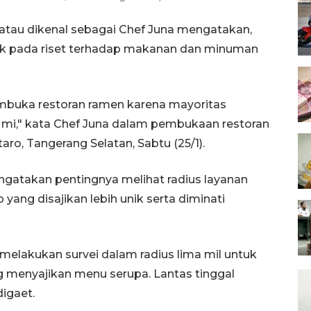
atau dikenal sebagai Chef Juna mengatakan,
tak pada riset terhadap makanan dan minuman
embuka restoran ramen karena mayoritas
mi," kata Chef Juna dalam pembukaan restoran
aro, Tangerang Selatan, Sabtu (25/1).
engatakan pentingnya melihat radius layanan
yang disajikan lebih unik serta diminati
melakukan survei dalam radius lima mil untuk
 menyajikan menu serupa. Lantas tinggal
igaet.