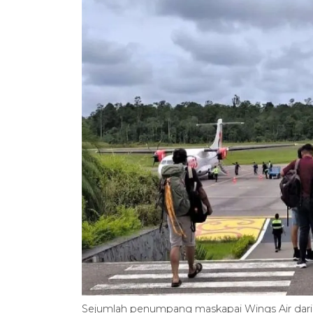
Sejumlah penumpang maskapai Wings Air dari B