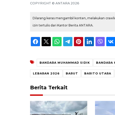
COPYRIGHT ©
ANTARA
2026
Dilarang keras mengambil konten, melakukan crawlin
izin tertulis dari Kantor Berita ANTARA.
BANDARA MUHAMMAD SIDIK
BANDARA 
LEBARAN 2026
BARUT
BARITO UTARA
Berita Terkait