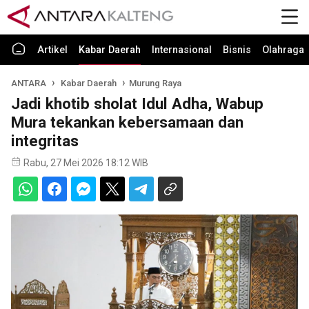
Artikel
Kabar Daerah
Internasional
Bisnis
Olahraga
ANTARA
Kabar Daerah
Murung Raya
Jadi khotib sholat Idul Adha, Wabup
Mura tekankan kebersamaan dan
integritas
Rabu, 27 Mei 2026 18:12 WIB