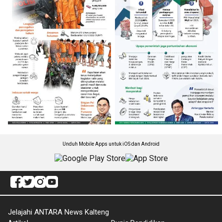
Unduh Mobile Apps untuk iOS dan Android
Jelajahi ANTARA News Kalteng