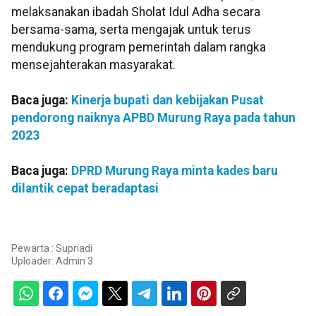
melaksanakan ibadah Sholat Idul Adha secara
bersama-sama, serta mengajak untuk terus
mendukung program pemerintah dalam rangka
mensejahterakan masyarakat.
Baca juga:
Kinerja bupati dan kebijakan Pusat
pendorong naiknya APBD Murung Raya pada tahun
2023
Baca juga:
DPRD Murung Raya minta kades baru
dilantik cepat beradaptasi
Pewarta : Supriadi
Uploader:
Admin 3