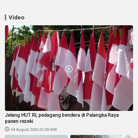
Video
Jelang HUT RI, pedagang bendera di Palangka Raya
panen rezeki
04 August 2026 22:00 WIB