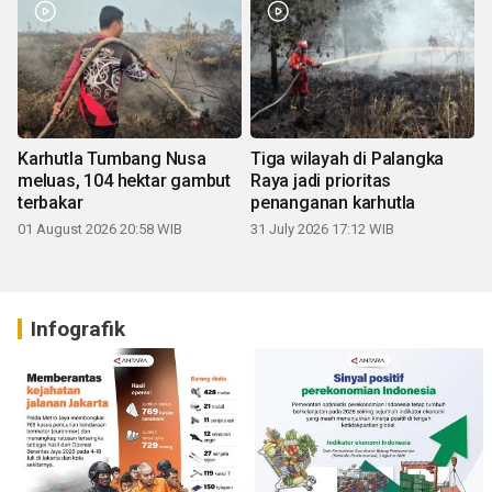
Karhutla Tumbang Nusa
Tiga wilayah di Palangka
meluas, 104 hektar gambut
Raya jadi prioritas
terbakar
penanganan karhutla
01 August 2026 20:58 WIB
31 July 2026 17:12 WIB
Infografik