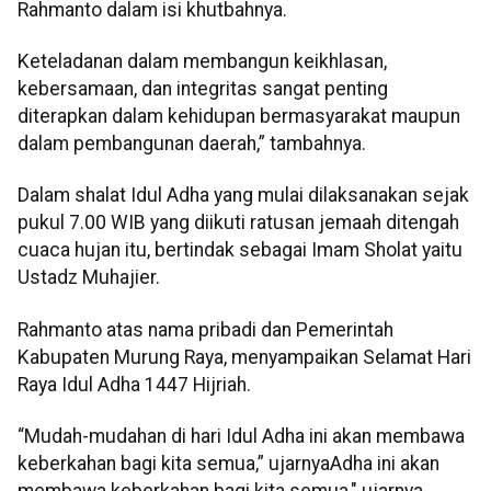
Rahmanto dalam isi khutbahnya.
Keteladanan dalam membangun keikhlasan,
kebersamaan, dan integritas sangat penting
diterapkan dalam kehidupan bermasyarakat maupun
dalam pembangunan daerah,” tambahnya.
Dalam shalat Idul Adha yang mulai dilaksanakan sejak
pukul 7.00 WIB yang diikuti ratusan jemaah ditengah
cuaca hujan itu, bertindak sebagai Imam Sholat yaitu
Ustadz Muhajier.
Rahmanto atas nama pribadi dan Pemerintah
Kabupaten Murung Raya, menyampaikan Selamat Hari
Raya Idul Adha 1447 Hijriah.
“Mudah-mudahan di hari Idul Adha ini akan membawa
keberkahan bagi kita semua,” ujarnya
Adha ini akan