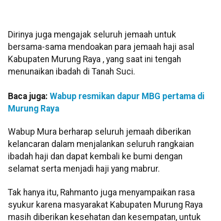
Dirinya juga mengajak seluruh jemaah untuk
bersama-sama mendoakan para jemaah haji asal
Kabupaten Murung Raya , yang saat ini tengah
menunaikan ibadah di Tanah Suci.
Baca juga:
Wabup resmikan dapur MBG pertama di
Murung Raya
Wabup Mura berharap seluruh jemaah diberikan
kelancaran dalam menjalankan seluruh rangkaian
ibadah haji dan dapat kembali ke bumi dengan
selamat serta menjadi haji yang mabrur.
Tak hanya itu, Rahmanto juga menyampaikan rasa
syukur karena masyarakat Kabupaten Murung Raya
masih diberikan kesehatan dan kesempatan, untuk