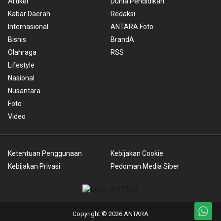
Artikel
Dunia Pendidikan
Kabar Daerah
Redaksi
Internasional
ANTARA Foto
Bisnis
BrandA
Olahraga
RSS
Lifestyle
Nasional
Nusantara
Foto
Video
Ketentuan Penggunaan
Kebijakan Cookie
Kebijakan Privasi
Pedoman Media Siber
Copyright © 2026 ANTARA