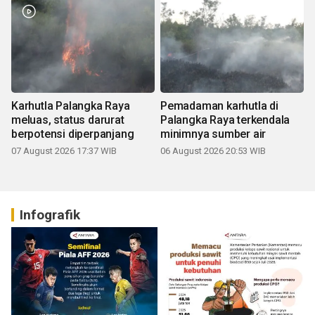
Karhutla Palangka Raya
Pemadaman karhutla di
meluas, status darurat
Palangka Raya terkendala
berpotensi diperpanjang
minimnya sumber air
07 August 2026 17:37 WIB
06 August 2026 20:53 WIB
Infografik