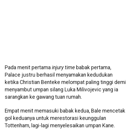
Pada menit pertama
injury time
babak pertama,
Palace justru berhasil menyamakan kedudukan
ketika Christian Benteke melompat paling tinggi demi
menyambut umpan silang Luka Milivojevic yang ia
sarangkan ke gawang tuan rumah.
Empat menit memasuki babak kedua, Bale mencetak
gol keduanya untuk merestorasi keunggulan
Tottenham, lagi-lagi menyelesaikan umpan Kane.