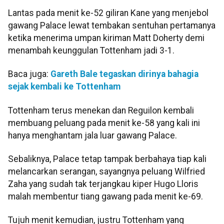
Lantas pada menit ke-52 giliran Kane yang menjebol
gawang Palace lewat tembakan sentuhan pertamanya
ketika menerima umpan kiriman Matt Doherty demi
menambah keunggulan Tottenham jadi 3-1.
Baca juga:
Gareth Bale tegaskan dirinya bahagia
sejak kembali ke Tottenham
Tottenham terus menekan dan Reguilon kembali
membuang peluang pada menit ke-58 yang kali ini
hanya menghantam jala luar gawang Palace.
Sebaliknya, Palace tetap tampak berbahaya tiap kali
melancarkan serangan, sayangnya peluang Wilfried
Zaha yang sudah tak terjangkau kiper Hugo Lloris
malah membentur tiang gawang pada menit ke-69.
Tujuh menit kemudian, justru Tottenham yang