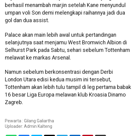
berhasil menambah marjin setelah Kane menyundul
umpan voli Son demi melengkapi raihannya jadi dua
gol dan dua assist.
Palace akan main lebih awal untuk pertandingan
selanjutnya saat menjamu West Bromwich Albion di
Selhurst Park pada Sabtu, sehari sebelum Tottenham
melawat ke markas Arsenal.
Namun sebelum berkonsentrasi dengan Derbi
London Utara edisi kedua musim ini tersebut,
Tottenham akan lebih tulu tampil di leg pertama babak
16 besar Liga Europa melawan klub Kroasia Dinamo
Zagreb.
Pewarta : Gilang Galiartha
Uploader:
Admin Kalteng