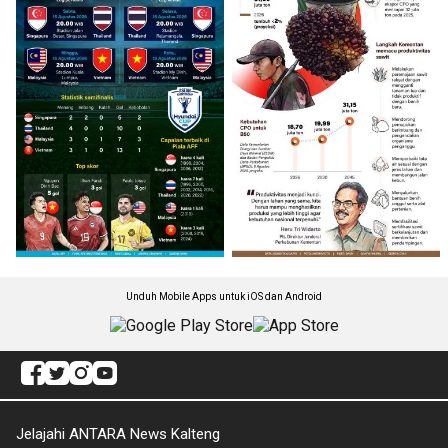
Unduh Mobile Apps untuk iOS dan Android
Jelajahi ANTARA News Kalteng