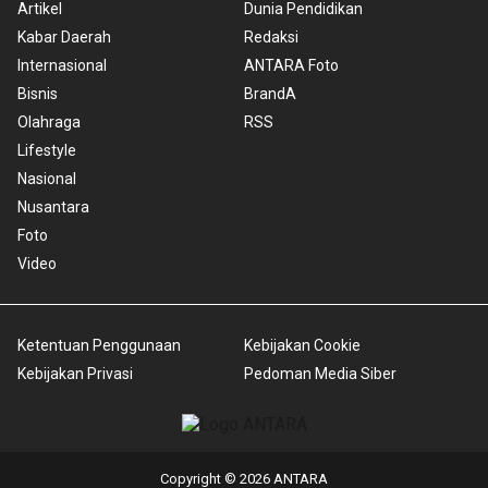
Artikel
Dunia Pendidikan
Kabar Daerah
Redaksi
Internasional
ANTARA Foto
Bisnis
BrandA
Olahraga
RSS
Lifestyle
Nasional
Nusantara
Foto
Video
Ketentuan Penggunaan
Kebijakan Cookie
Kebijakan Privasi
Pedoman Media Siber
Copyright © 2026 ANTARA