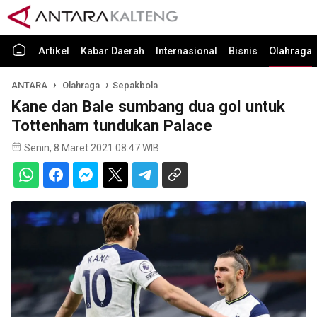
Artikel
Kabar Daerah
Internasional
Bisnis
Olahraga
ANTARA
Olahraga
Sepakbola
Kane dan Bale sumbang dua gol untuk
Tottenham tundukan Palace
Senin, 8 Maret 2021 08:47 WIB