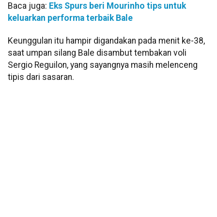
Baca juga:
Eks Spurs beri Mourinho tips untuk
keluarkan performa terbaik Bale
Keunggulan itu hampir digandakan pada menit ke-38,
saat umpan silang Bale disambut tembakan voli
Sergio Reguilon, yang sayangnya masih melenceng
tipis dari sasaran.