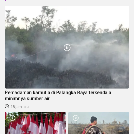
Pemadaman karhutla di Palangka Raya terkendala
minimnya sumber air
18 jam lalu