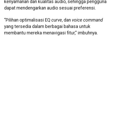
kenyamanan dan kualitas audio, sehingga pengguna
dapat mendengarkan audio sesuai preferensi.
“Pilihan optimalisasi EQ
curve
, dan
voice command
yang tersedia dalam berbagai bahasa untuk
membantu mereka menavigasi fitur,” imbuhnya.