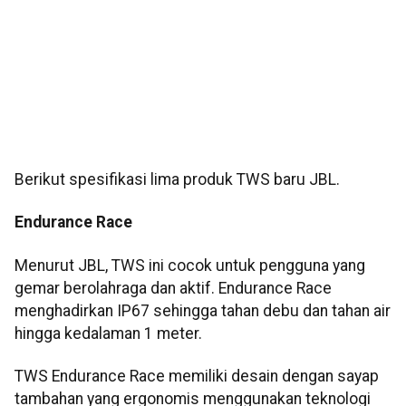
Berikut spesifikasi lima produk TWS baru JBL.
Endurance Race
Menurut JBL, TWS ini cocok untuk pengguna yang
gemar berolahraga dan aktif. Endurance Race
menghadirkan IP67 sehingga tahan debu dan tahan air
hingga kedalaman 1 meter.
TWS Endurance Race memiliki desain dengan sayap
tambahan yang ergonomis menggunakan teknologi