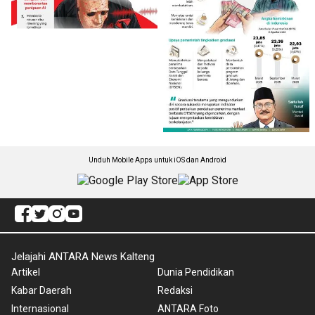
Unduh Mobile Apps untuk iOS dan Android
Jelajahi ANTARA News Kalteng
Artikel
Dunia Pendidikan
Kabar Daerah
Redaksi
Internasional
ANTARA Foto