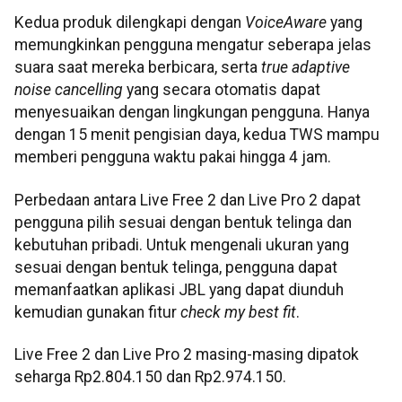
Kedua produk dilengkapi dengan
VoiceAware
yang
memungkinkan pengguna mengatur seberapa jelas
suara saat mereka berbicara, serta
true
adaptive
noise cancelling
yang secara otomatis dapat
menyesuaikan dengan lingkungan pengguna. Hanya
dengan 15 menit pengisian daya, kedua TWS mampu
memberi pengguna waktu pakai hingga 4 jam.
Perbedaan antara Live Free 2 dan Live Pro 2 dapat
pengguna pilih sesuai dengan bentuk telinga dan
kebutuhan pribadi. Untuk mengenali ukuran yang
sesuai dengan bentuk telinga, pengguna dapat
memanfaatkan aplikasi JBL yang dapat diunduh
kemudian gunakan fitur
check my best fit
.
Live Free 2 dan Live Pro 2 masing-masing dipatok
seharga Rp2.804.150 dan Rp2.974.150.