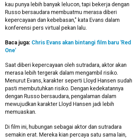
kau punya lebih banyak lelucon, tapi bekerja dengan
Russo bersaudara membuatmu merasa diberi
kepercayaan dan kebebasan," kata Evans dalam
konferensi pers virtual pekan lalu.
Baca juga:
Chris Evans akan bintangi film baru 'Red
One'
Saat diberi kepercayaan oleh sutradara, aktor akan
merasa lebih tergerak dalam mengambil risiko.
Menurut Evans, karakter seperti Lloyd Hansen sudah
pasti membutuhkan risiko. Dengan kedekatannya
dengan Russo bersaudara, pengalaman dalam
mewujudkan karakter Lloyd Hansen jadi lebih
memuaskan.
Di film ini, hubungan sebagai aktor dan sutradara
semakin erat. Mereka kian percaya satu sama lain,