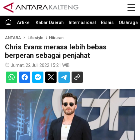
Artikel
Kabar Daerah
Internasional
Bisnis
Olahraga
ANTARA
Lifestyle
Hiburan
Chris Evans merasa lebih bebas
berperan sebagai penjahat
Jumat, 22 Juli 2022 15:21 WIB