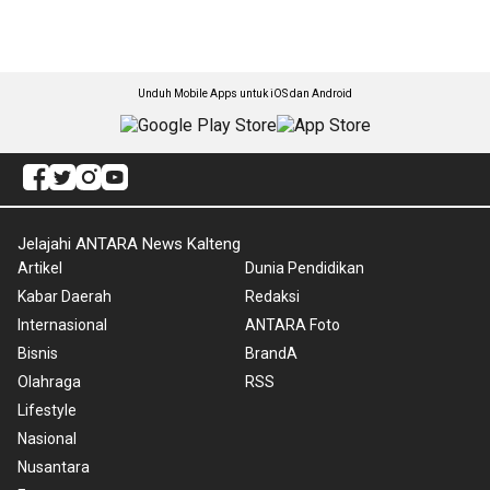
Unduh Mobile Apps untuk iOS dan Android
Jelajahi ANTARA News Kalteng
Artikel
Dunia Pendidikan
Kabar Daerah
Redaksi
Internasional
ANTARA Foto
Bisnis
BrandA
Olahraga
RSS
Lifestyle
Nasional
Nusantara