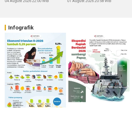
04 August 2026 22:00 WIB
01 August 2026 20:58 WIB
Infografik