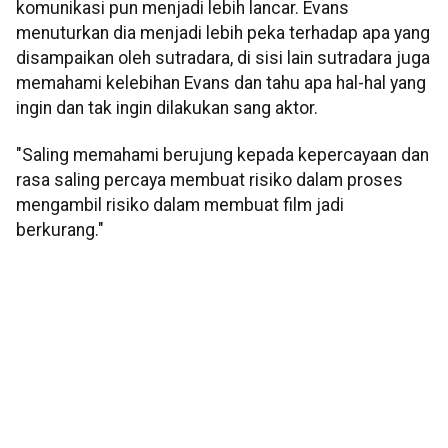
komunikasi pun menjadi lebih lancar. Evans
menuturkan dia menjadi lebih peka terhadap apa yang
disampaikan oleh sutradara, di sisi lain sutradara juga
memahami kelebihan Evans dan tahu apa hal-hal yang
ingin dan tak ingin dilakukan sang aktor.
"Saling memahami berujung kepada kepercayaan dan
rasa saling percaya membuat risiko dalam proses
mengambil risiko dalam membuat film jadi
berkurang."