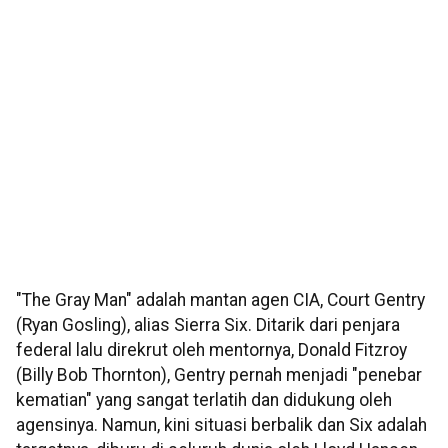
"The Gray Man" adalah mantan agen CIA, Court Gentry
(Ryan Gosling), alias Sierra Six. Ditarik dari penjara
federal lalu direkrut oleh mentornya, Donald Fitzroy
(Billy Bob Thornton), Gentry pernah menjadi "penebar
kematian" yang sangat terlatih dan didukung oleh
agensinya. Namun, kini situasi berbalik dan Six adalah